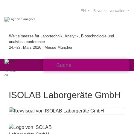
EN
Favoriten verwalten
Weltleitmesse für Labortechnik, Analytik, Biotechnologie und
analytica conference
24.–27. März 2026 | Messe München
ISOLAB Laborgeräte GmbH