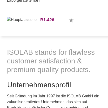
B1.426
ISOLAB stands for flawless
customer satisfaction &
premium quality products.
Unternehmensprofil
Seit Gründung im Jahr 1997 ist die ISOLAB GmbH ein
zukunftsorientiertes Unternehmen, das sich auf
Produkte von höchster Qualität konzentriert und