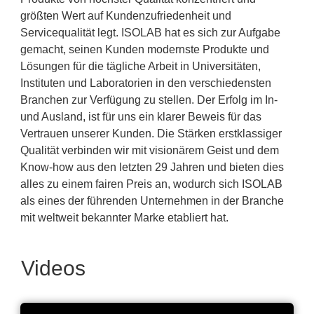
größten Wert auf Kundenzufriedenheit und
Servicequalität legt. ISOLAB hat es sich zur Aufgabe
gemacht, seinen Kunden modernste Produkte und
Lösungen für die tägliche Arbeit in Universitäten,
Instituten und Laboratorien in den verschiedensten
Branchen zur Verfügung zu stellen. Der Erfolg im In-
und Ausland, ist für uns ein klarer Beweis für das
Vertrauen unserer Kunden. Die Stärken erstklassiger
Qualität verbinden wir mit visionärem Geist und dem
Know-how aus den letzten 29 Jahren und bieten dies
alles zu einem fairen Preis an, wodurch sich ISOLAB
als eines der führenden Unternehmen in der Branche
mit weltweit bekannter Marke etabliert hat.
Videos