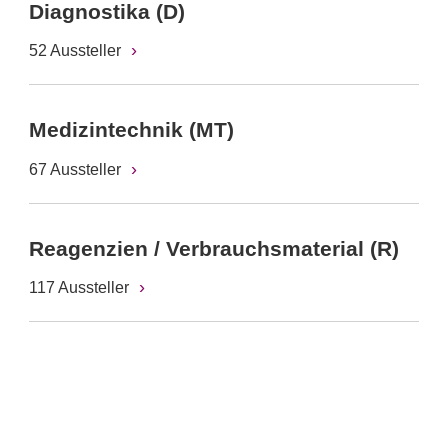
Diagnostika (D)
52 Aussteller
Medizintechnik (MT)
67 Aussteller
Reagenzien / Verbrauchsmaterial (R)
117 Aussteller