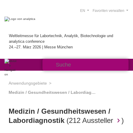
EN
Favoriten verwalten
Weltleitmesse für Labortechnik, Analytik, Biotechnologie und
analytica conference
24.–27. März 2026 | Messe München
Anwendungsgebiete
Medizin / Gesundheitswesen / Labordiagnostik
Medizin / Gesundheitswesen /
Labordiagnostik
(
212 Aussteller
)