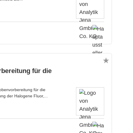
bereitung für die
obenvorbereitung für die
 der Halogene Fluor,...