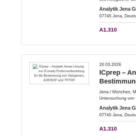
Analytik Jena
07745 Jena, Deuts
A1.310
20.03.2026
ICprep – An
Bestimmung
Jena / München, Mä
Untersuchung von 
Analytik Jena
07745 Jena, Deuts
A1.310