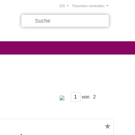
EN
Favoriten verwalten
von