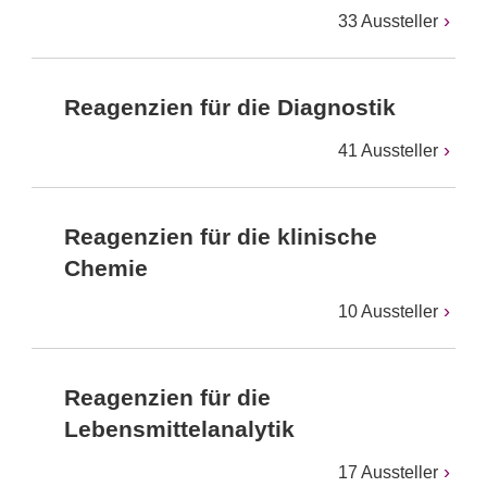
33 Aussteller
Reagenzien für die Diagnostik
41 Aussteller
Reagenzien für die klinische
Chemie
10 Aussteller
Reagenzien für die
Lebensmittelanalytik
17 Aussteller