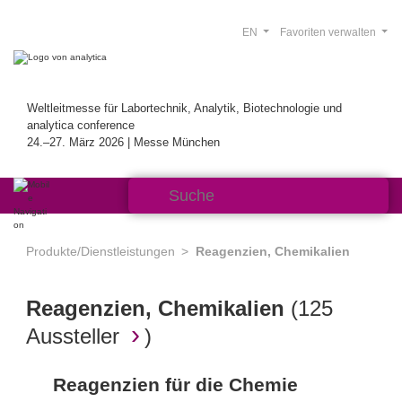
EN
Favoriten verwalten
Weltleitmesse für Labortechnik, Analytik, Biotechnologie und
analytica conference
24.–27. März 2026 | Messe München
Produkte/Dienstleistungen
Reagenzien, Chemikalien
Reagenzien, Chemikalien
(
125
Aussteller
)
Reagenzien für die Chemie