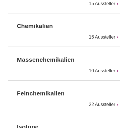
15 Aussteller
Chemikalien
16 Aussteller
Massenchemikalien
10 Aussteller
Feinchemikalien
22 Aussteller
Isotope