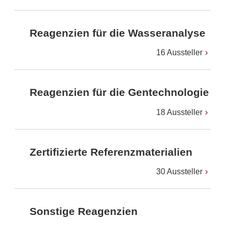
Reagenzien für die Wasseranalyse
16 Aussteller
Reagenzien für die Gentechnologie
18 Aussteller
Zertifizierte Referenzmaterialien
30 Aussteller
Sonstige Reagenzien