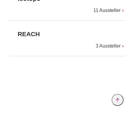
11 Aussteller
REACH
3 Aussteller
Anbieter & Impressum