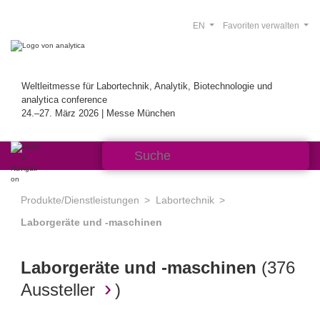
EN
Favoriten verwalten
Weltleitmesse für Labortechnik, Analytik, Biotechnologie und
analytica conference
24.–27. März 2026 | Messe München
Produkte/Dienstleistungen
Labortechnik
Laborgeräte und -maschinen
Laborgeräte und -maschinen
(
376
Aussteller
)