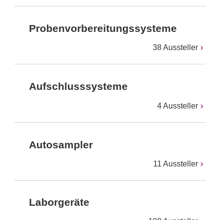
Probenvorbereitungssysteme
38 Aussteller
Aufschlusssysteme
4 Aussteller
Autosampler
11 Aussteller
Laborgeräte