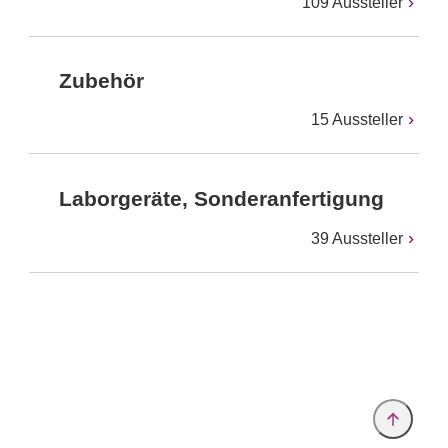
109 Aussteller
Zubehör
15 Aussteller
Laborgeräte, Sonderanfertigung
39 Aussteller