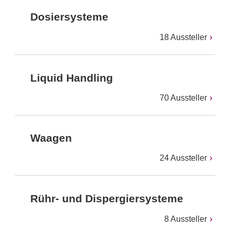
Dosiersysteme
18 Aussteller
Liquid Handling
70 Aussteller
Waagen
24 Aussteller
Rühr- und Dispergiersysteme
8 Aussteller