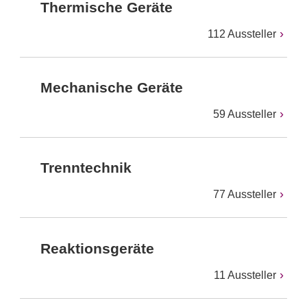
Thermische Geräte
112 Aussteller
Mechanische Geräte
59 Aussteller
Trenntechnik
77 Aussteller
Reaktionsgeräte
11 Aussteller