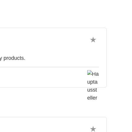
y products.