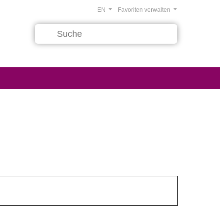
EN
Favoriten verwalten