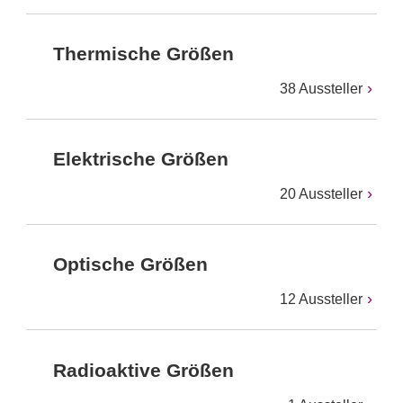
Thermische Größen
38 Aussteller
Elektrische Größen
20 Aussteller
Optische Größen
12 Aussteller
Radioaktive Größen