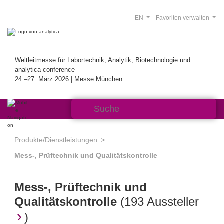
EN
Favoriten verwalten
Weltleitmesse für Labortechnik, Analytik, Biotechnologie und
analytica conference
24.–27. März 2026 | Messe München
Produkte/Dienstleistungen
Mess-, Prüftechnik und Qualitätskontrolle
Mess-, Prüftechnik und
Qualitätskontrolle
(
193 Aussteller
)