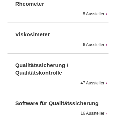
Rheometer
8 Aussteller
Viskosimeter
6 Aussteller
Qualitätssicherung /
Qualitätskontrolle
47 Aussteller
Software für Qualitätssicherung
16 Aussteller