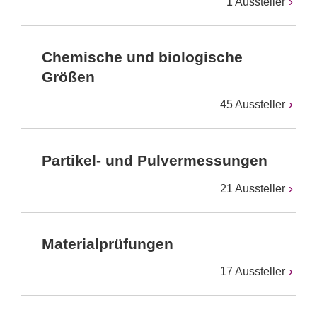
1 Aussteller
Chemische und biologische
Größen
45 Aussteller
Partikel- und Pulvermessungen
21 Aussteller
Materialprüfungen
17 Aussteller