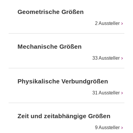
Geometrische Größen
2 Aussteller
Mechanische Größen
33 Aussteller
Physikalische Verbundgrößen
31 Aussteller
Zeit und zeitabhängige Größen
9 Aussteller