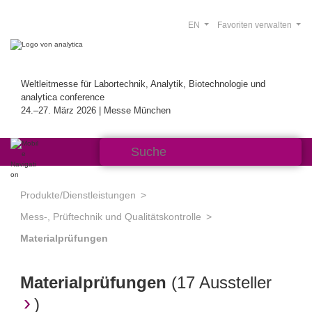
EN
Favoriten verwalten
Weltleitmesse für Labortechnik, Analytik, Biotechnologie und
analytica conference
24.–27. März 2026 | Messe München
Produkte/Dienstleistungen
Mess-, Prüftechnik und Qualitätskontrolle
Materialprüfungen
Materialprüfungen
(
17 Aussteller
)