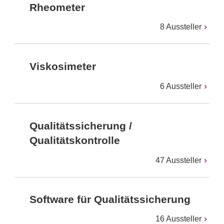
Rheometer
8 Aussteller
Viskosimeter
6 Aussteller
Qualitätssicherung /
Qualitätskontrolle
47 Aussteller
Software für Qualitätssicherung
16 Aussteller