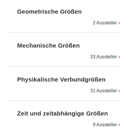
Geometrische Größen
2 Aussteller
Mechanische Größen
33 Aussteller
Physikalische Verbundgrößen
31 Aussteller
Zeit und zeitabhängige Größen
9 Aussteller