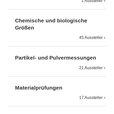
1 Aussteller
Chemische und biologische
Größen
45 Aussteller
Partikel- und Pulvermessungen
21 Aussteller
Materialprüfungen
17 Aussteller