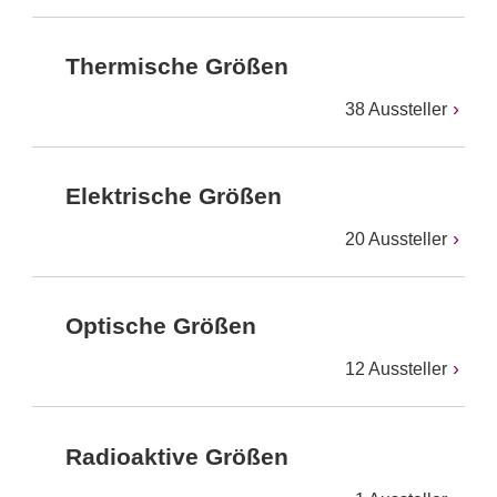
Thermische Größen
38 Aussteller
Elektrische Größen
20 Aussteller
Optische Größen
12 Aussteller
Radioaktive Größen