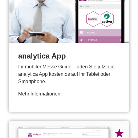
analytica App
Ihr mobiler Messe Guide - laden Sie jetzt die
analytica App kostenlos auf Ihr Tablet oder
Smartphone.
Mehr Informationen