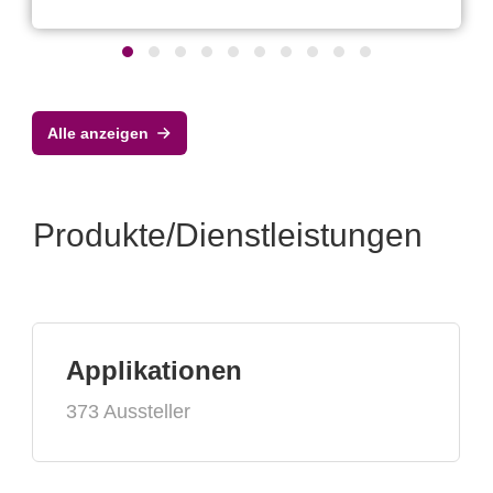
Alle anzeigen
Produkte/Dienstleistungen
Applikationen
373 Aussteller