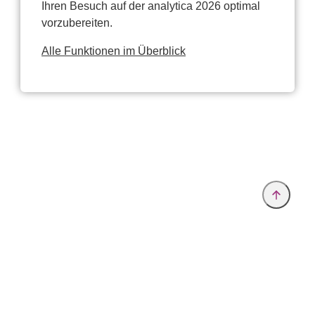
Ihren Besuch auf der analytica 2026 optimal
vorzubereiten.
Alle Funktionen im Überblick
Anbieter & Impressum
Datenschutz
Privatsphäre/Datenschutz