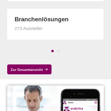
Branchenlösungen
273 Aussteller
Zur Gesamtansicht