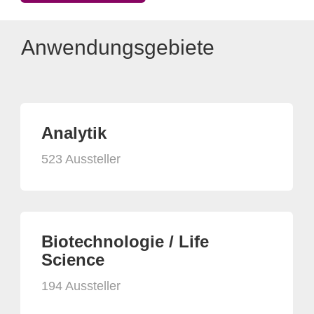
Anwendungsgebiete
Analytik
523 Aussteller
Biotechnologie / Life
Science
194 Aussteller