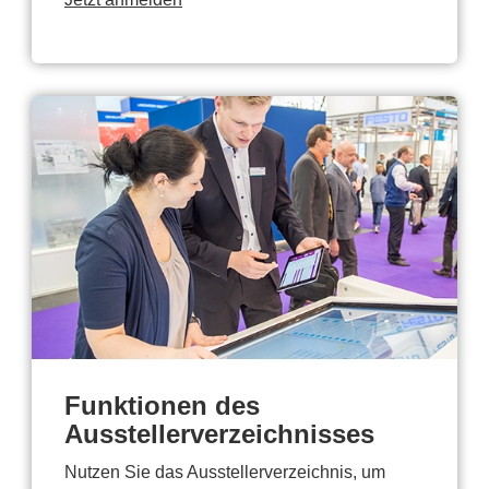
Funktionen des
Ausstellerverzeichnisses
Nutzen Sie das Ausstellerverzeichnis, um