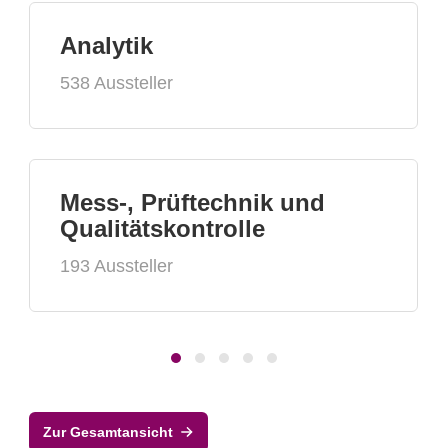
Analytik
538 Aussteller
Mess-, Prüftechnik und
Qualitätskontrolle
193 Aussteller
Zur Gesamtansicht