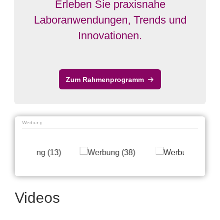
Erleben Sie praxisnahe
Laboranwendungen, Trends und
Innovationen.
Zum Rahmenprogramm
Werbung
Videos