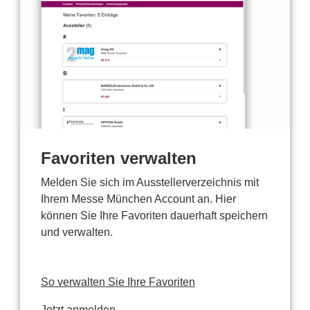
Favoriten verwalten
Melden Sie sich im Ausstellerverzeichnis mit
Ihrem Messe München Account an. Hier
können Sie Ihre Favoriten dauerhaft speichern
und verwalten.
So verwalten Sie Ihre Favoriten
Jetzt anmelden