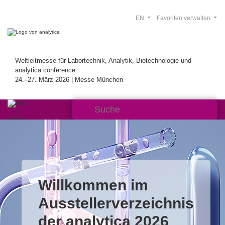
EN
Favoriten verwalten
Weltleitmesse für Labortechnik, Analytik, Biotechnologie und
analytica conference
24.–27. März 2026 | Messe München
Willkommen im
Ausstellerverzeichnis
der analytica 2026