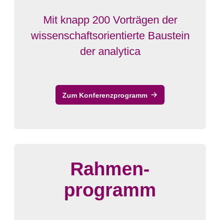
Mit knapp 200 Vorträgen der
wissenschaftsorientierte Baustein
der analytica
Zum Konferenzprogramm
Rahmen-
programm