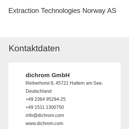
Extraction Technologies Norway AS
Kontaktdaten
dichrom GmbH
Reiherhorst 8, 45721 Haltern am See,
Deutschland
+49 2364 95294-25
+49 1511 1300750
info@dichrom.com
www.dichrom.com