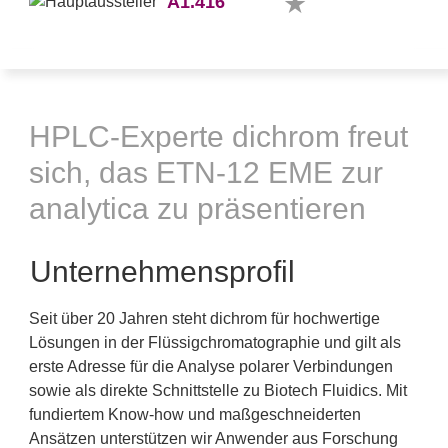
A1.416
HPLC-Experte dichrom freut
sich, das ETN-12 EME zur
analytica zu präsentieren
Unternehmensprofil
Seit über 20 Jahren steht dichrom für hochwertige
Lösungen in der Flüssigchromatographie und gilt als
erste Adresse für die Analyse polarer Verbindungen
sowie als direkte Schnittstelle zu Biotech Fluidics. Mit
fundiertem Know-how und maßgeschneiderten
Ansätzen unterstützen wir Anwender aus Forschung