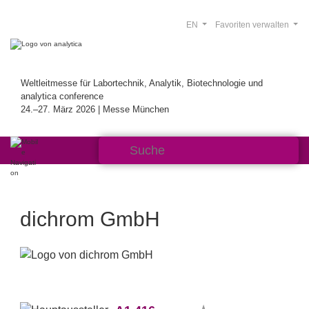
EN
Favoriten verwalten
Weltleitmesse für Labortechnik, Analytik, Biotechnologie und
analytica conference
24.–27. März 2026 | Messe München
dichrom GmbH