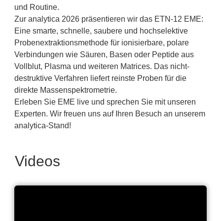
und Routine.
Zur analytica 2026 präsentieren wir das ETN-12 EME:
Eine smarte, schnelle, saubere und hochselektive
Probenextraktionsmethode für ionisierbare, polare
Verbindungen wie Säuren, Basen oder Peptide aus
Vollblut, Plasma und weiteren Matrices. Das nicht-
destruktive Verfahren liefert reinste Proben für die
direkte Massenspektrometrie.
Erleben Sie EME live und sprechen Sie mit unseren
Experten. Wir freuen uns auf Ihren Besuch an unserem
analytica-Stand!
Videos