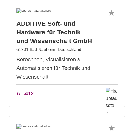
ADDITIVE Soft- und
Hardware für Technik
und Wissenschaft GmbH
61231 Bad Nauheim, Deutschland
Berechnen, Visualisieren &
Automatisieren für Technik und
Wissenschaft
A1.412