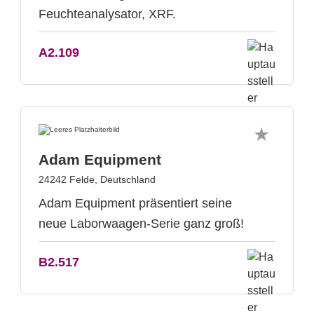
Feuchteanalysator, XRF.
A2.109
Adam Equipment
24242 Felde, Deutschland
Adam Equipment präsentiert seine
neue Laborwaagen-Serie ganz groß!
B2.517