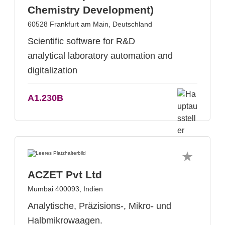
Chemistry Development)
60528 Frankfurt am Main, Deutschland
Scientific software for R&D
analytical laboratory automation and
digitalization
A1.230B
ACZET Pvt Ltd
Mumbai 400093, Indien
Analytische, Präzisions-, Mikro- und
Halbmikrowaagen.