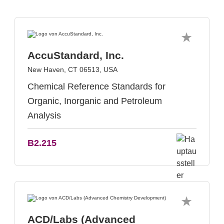
AccuStandard, Inc.
New Haven, CT 06513, USA
Chemical Reference Standards for
Organic, Inorganic and Petroleum
Analysis
B2.215
ACD/Labs (Advanced