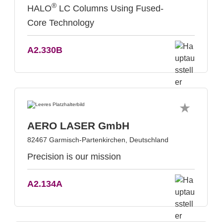
®
HALO
LC Columns Using Fused-
Core Technology
A2.330B
AERO LASER GmbH
82467 Garmisch-Partenkirchen, Deutschland
Precision is our mission
A2.134A