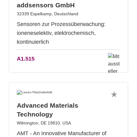
addsensors GmbH
32339 Espelkamp, Deutschland
Sensoren zur Prozessüberwachung:
ioneneselektiv, elektrochemisch,
kontinuierlich
A1.515
Advanced Materials
Technology
Wilmington, DE 19810, USA
AMT - An Innovative Manufacturer of