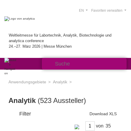
EN
Favoriten verwalten
Weltleitmesse für Labortechnik, Analytik, Biotechnologie und
analytica conference
24.–27. März 2026 | Messe München
Anwendungsgebiete
Analytik
Analytik
(523 Aussteller)
Filter
Download XLS
von