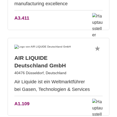
manufacturing excellence
A3.411
AIR LIQUIDE
Deutschland GmbH
40476 Düsseldorf, Deutschland
Air Liquide ist ein Weltmarktführer
bei Gasen, Technologien & Services
A1.109