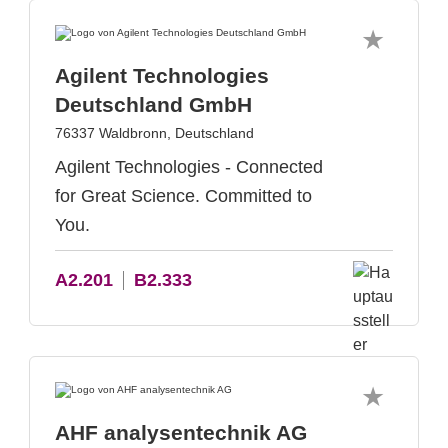
Agilent Technologies
Deutschland GmbH
76337 Waldbronn, Deutschland
Agilent Technologies - Connected
for Great Science. Committed to
You.
A2.201
B2.333
AHF analysentechnik AG