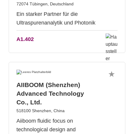
72074 Tübingen, Deutschland
Ein starker Partner für die
Ultraspurenanalytik und Photonik
A1.402
AIIBOOM (Shenzhen)
Advanced Technology
Co., Ltd.
518100 Shenzhen, China
Aiiboom fluidic focus on
technological design and