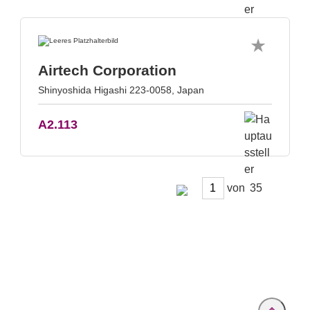
Airtech Corporation
Shinyoshida Higashi 223-0058, Japan
A2.113
von