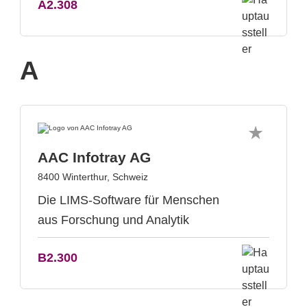
A2.308
A
AAC Infotray AG
8400 Winterthur, Schweiz
Die LIMS-Software für Menschen
aus Forschung und Analytik
B2.300