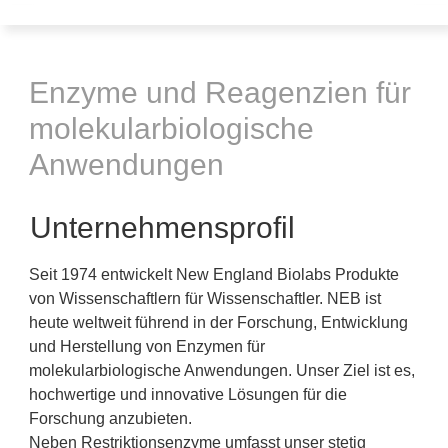
Enzyme und Reagenzien für
molekularbiologische
Anwendungen
Unternehmensprofil
Seit 1974 entwickelt New England Biolabs Produkte
von Wissenschaftlern für Wissenschaftler. NEB ist
heute weltweit führend in der Forschung, Entwicklung
und Herstellung von Enzymen für
molekularbiologische Anwendungen. Unser Ziel ist es,
hochwertige und innovative Lösungen für die
Forschung anzubieten.
Neben Restriktionsenzyme umfasst unser stetig