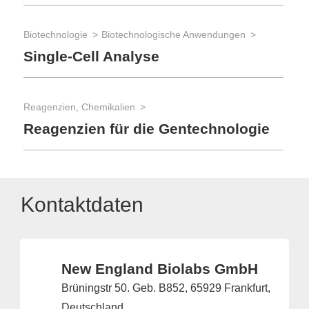
Biotechnologie
Biotechnologische Anwendungen
Single-Cell Analyse
Reagenzien, Chemikalien
Reagenzien für die Gentechnologie
Kontaktdaten
New England Biolabs GmbH
Brüningstr 50. Geb. B852, 65929 Frankfurt,
Deutschland