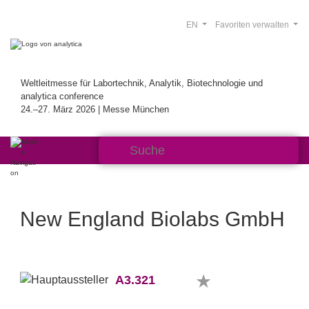
EN
Favoriten verwalten
Weltleitmesse für Labortechnik, Analytik, Biotechnologie und
analytica conference
24.–27. März 2026 | Messe München
New England Biolabs GmbH
A3.321