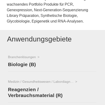
wachsendes Portfolio Produkte für PCR,
Genexpression, Next-Generation-Sequenzierung
Library Präparation, Synthetische Biologie,
Glycobiologie, Epigenetik und RNA-Analysen.
Anwendungsgebiete
Branchenlösungen
Biologie (B)
Medizin / Gesundheitswesen / Labordiagnostik
Reagenzien /
Verbrauchsmaterial (R)