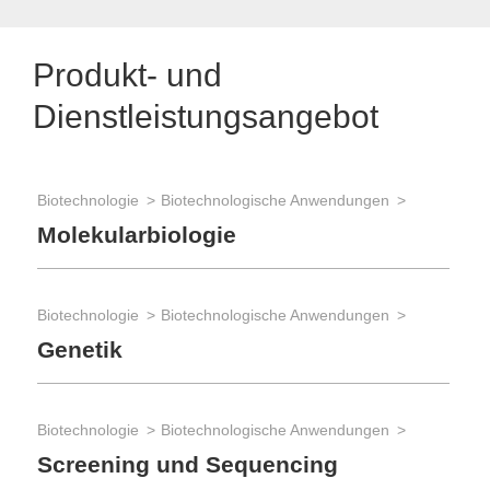
Produkt- und
Dienstleistungsangebot
Biotechnologie
Biotechnologische Anwendungen
Molekularbiologie
Biotechnologie
Biotechnologische Anwendungen
Genetik
Biotechnologie
Biotechnologische Anwendungen
Screening und Sequencing