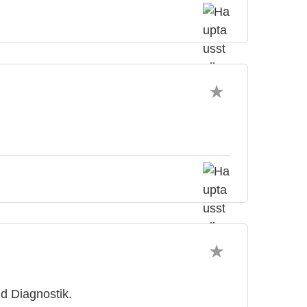
nd Diagnostik.