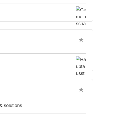
& solutions