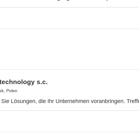
technology s.c.
k, Polen
Sie Lösungen, die Ihr Unternehmen voranbringen. Treffe