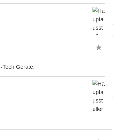
h-Tech Geräte.