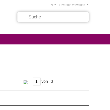
EN
Favoriten verwalten
von