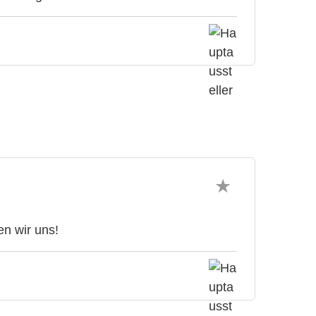
n wir uns!