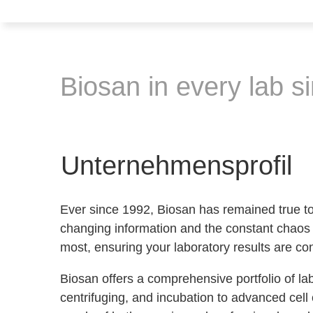
Biosan in every lab s
Unternehmensprofil
Ever since 1992, Biosan has remained true to i
changing information and the constant chaos 
most, ensuring your laboratory results are co
Biosan offers a comprehensive portfolio of l
centrifuging, and incubation to advanced cell 