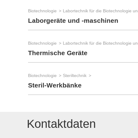
Biotechnologie
Laborgeräte und -maschinen
Biotechnologie
Thermische Geräte
Biotechnologie
Steriltechnik
Steril-Werkbänke
Kontaktdaten