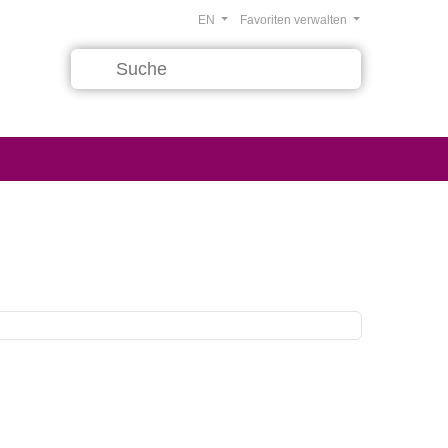
EN
Favoriten verwalten