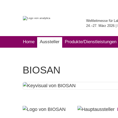
Weltleitmesse für La
24.–27. März 2026 
Home
Aussteller
Produkte/Dienstleistungen
BIOSAN