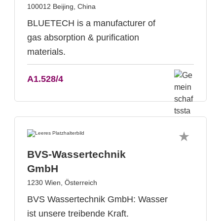
100012 Beijing, China
BLUETECH is a manufacturer of
gas absorption & purification
materials.
A1.528/4
BVS-Wassertechnik
GmbH
1230 Wien, Österreich
BVS Wassertechnik GmbH: Wasser
ist unsere treibende Kraft.