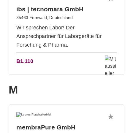
ibs | tecnomara GmbH
35463 Fernwald, Deutschland
Wir sprechen Labor! Der
Ansprechpartner für Laborgeräte für
Forschung & Pharma.
B1.110
M
membraPure GmbH