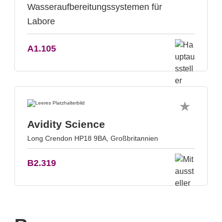
Wasseraufbereitungssystemen für
Labore
A1.105
Avidity Science
Long Crendon HP18 9BA, Großbritannien
B2.319