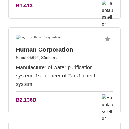
B1.413
Human Corporation
Seoul 05694, Südkorea
Manufacturer of water purification
system, 1st pioneer of 2-in-1 direct
system.
B2.136B