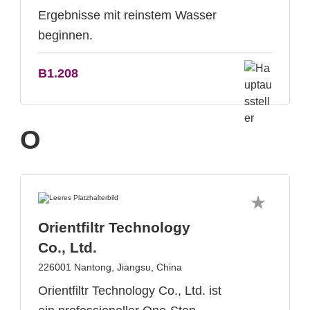
Ergebnisse mit reinstem Wasser
beginnen.
B1.208
O
Orientfiltr Technology
Co., Ltd.
226001 Nantong, Jiangsu, China
Orientfiltr Technology Co., Ltd. ist