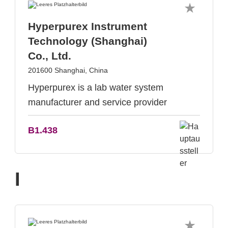
Hyperpurex Instrument
Technology (Shanghai)
Co., Ltd.
201600 Shanghai, China
Hyperpurex is a lab water system
manufacturer and service provider
B1.438
I