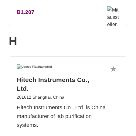
B1.207
H
Hitech Instruments Co.,
Ltd.
201612 Shanghai, China
Hitech Instruments Co., Ltd. is China
manufacturer of lab purification
systems.