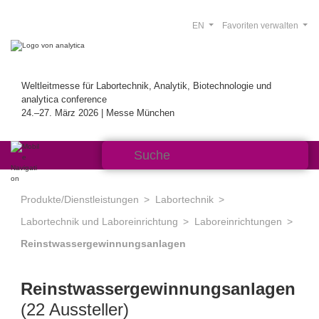
EN
Favoriten verwalten
Weltleitmesse für Labortechnik, Analytik, Biotechnologie und
analytica conference
24.–27. März 2026 | Messe München
Produkte/Dienstleistungen
Labortechnik
Labortechnik und Laboreinrichtung
Laboreinrichtungen
Reinstwassergewinnungsanlagen
Reinstwassergewinnungsanlagen
(22 Aussteller)