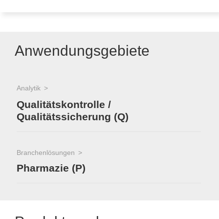
Anwendungsgebiete
Analytik
Qualitätskontrolle /
Qualitätssicherung (Q)
Branchenlösungen
Pharmazie (P)