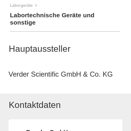
Laborgeräte
Labortechnische Geräte und
sonstige
Hauptaussteller
Verder Scientific GmbH & Co. KG
Kontaktdaten