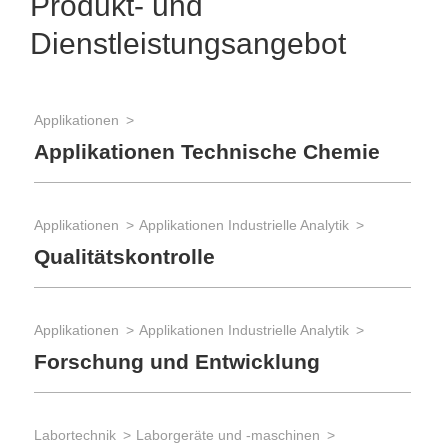
Produkt- und
Dienstleistungsangebot
Applikationen
Applikationen Technische Chemie
Applikationen
Applikationen Industrielle Analytik
Qualitätskontrolle
Applikationen
Applikationen Industrielle Analytik
Forschung und Entwicklung
Labortechnik
Laborgeräte und -maschinen