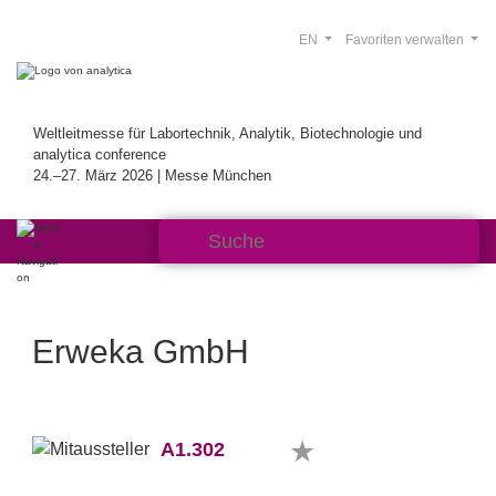
EN
Favoriten verwalten
Weltleitmesse für Labortechnik, Analytik, Biotechnologie und
analytica conference
24.–27. März 2026 | Messe München
Erweka GmbH
A1.302