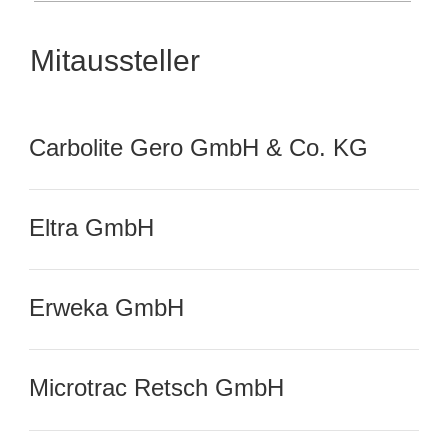
Mitaussteller
Carbolite Gero GmbH & Co. KG
Eltra GmbH
Erweka GmbH
Microtrac Retsch GmbH