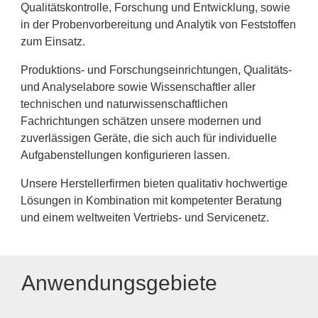
Qualitätskontrolle, Forschung und Entwicklung, sowie
in der Probenvorbereitung und Analytik von Feststoffen
zum Einsatz.
Produktions- und Forschungseinrichtungen, Qualitäts-
und Analyselabore sowie Wissenschaftler aller
technischen und naturwissenschaftlichen
Fachrichtungen schätzen unsere modernen und
zuverlässigen Geräte, die sich auch für individuelle
Aufgabenstellungen konfigurieren lassen.
Unsere Herstellerfirmen bieten qualitativ hochwertige
Lösungen in Kombination mit kompetenter Beratung
und einem weltweiten Vertriebs- und Servicenetz.
Anwendungsgebiete