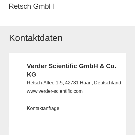
Retsch GmbH
Kontaktdaten
Verder Scientific GmbH & Co.
KG
Retsch-Allee 1-5, 42781 Haan, Deutschland
www.verder-scientific.com
Kontaktanfrage