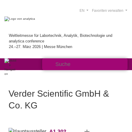
EN
Favoriten verwalten
Weltleitmesse für Labortechnik, Analytik, Biotechnologie und
analytica conference
24.–27. März 2026 | Messe München
Verder Scientific GmbH &
Co. KG
A1.302