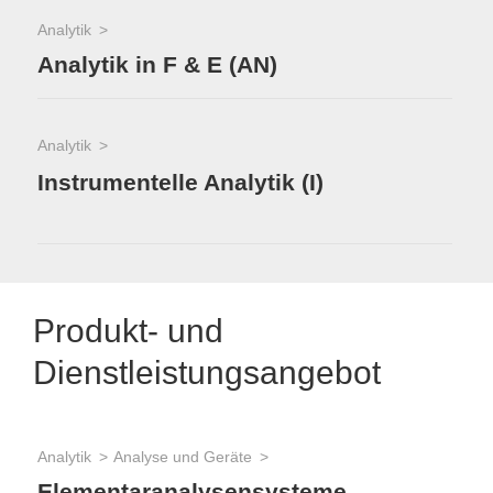
Analytik
Analytik in F & E (AN)
Analytik
Instrumentelle Analytik (I)
Produkt- und
Dienstleistungsangebot
Analytik
Analyse und Geräte
Elementaranalysensysteme