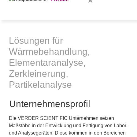
Lösungen für
Wärmebehandlung,
Elementaranalyse,
Zerkleinerung,
Partikelanalyse
Unternehmensprofil
Die VERDER SCIENTIFIC Unternehmen setzen
Maßstäbe in der Entwicklung und Fertigung von Labor-
und Analysegeräten. Diese kommen in den Bereichen