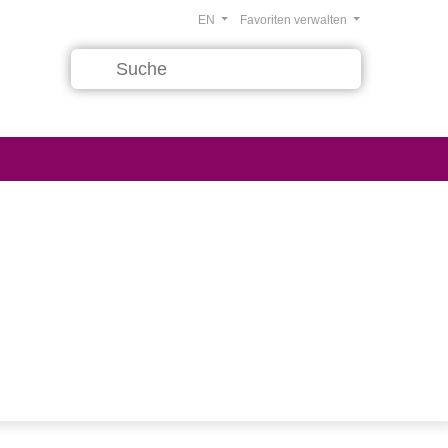
EN
Favoriten verwalten