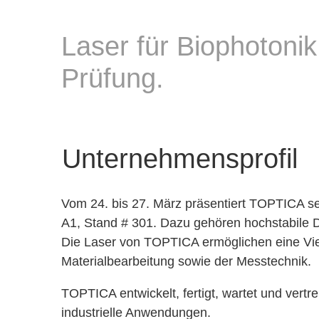
Laser für Biophotonik
Prüfung.
Unternehmensprofil
Vom 24. bis 27. März präsentiert TOPTICA se
A1, Stand # 301. Dazu gehören hochstabile D
Die Laser von TOPTICA ermöglichen eine Vie
Materialbearbeitung sowie der Messtechnik.
TOPTICA entwickelt, fertigt, wartet und vert
industrielle Anwendungen.