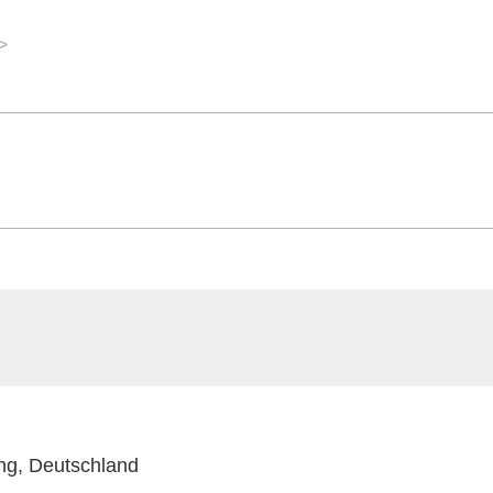
ng, Deutschland