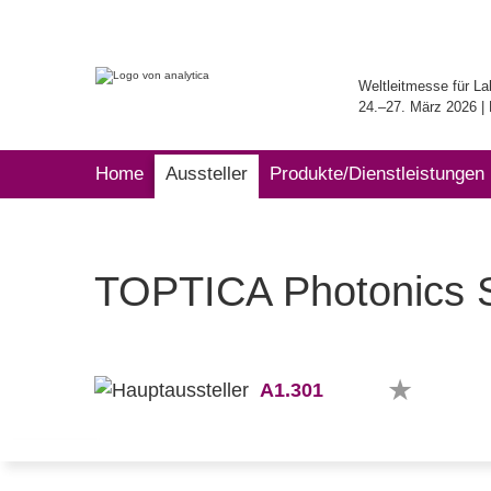
Weltleitmesse für La
24.–27. März 2026 
Home
Aussteller
Produkte/Dienstleistungen
TOPTICA Photonics 
A1.301