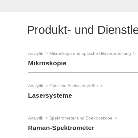
Produkt- und Dienstl
Analytik
Mikroskope und optische Bildverarbeitung
Mikroskopie
Analytik
Optische Analysengeräte
Lasersysteme
Analytik
Spektrometer und Spektroskope
Raman-Spektrometer