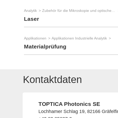
Analytik
Zubehör für die Mikroskopie und optische Bildverarbeitung
Laser
Applikationen
Applikationen Industrielle Analytik
Materialprüfung
Kontaktdaten
TOPTICA Photonics SE
Lochhamer Schlag 19, 82166 Gräfelfi