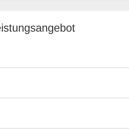
eistungsangebot