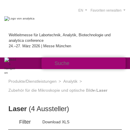
EN
Favoriten verwalten
Weltleitmesse für Labortechnik, Analytik, Biotechnologie und
analytica conference
24.–27. März 2026 | Messe München
Produkte/Dienstleistungen
Analytik
Zubehör für die Mikroskopie und optische Bildverarbeitung
Laser
Laser
(4 Aussteller)
Filter
Download XLS