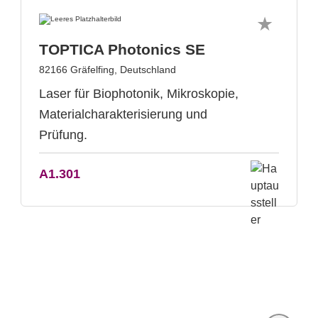
TOPTICA Photonics SE
82166 Gräfelfing, Deutschland
Laser für Biophotonik, Mikroskopie,
Materialcharakterisierung und
Prüfung.
A1.301