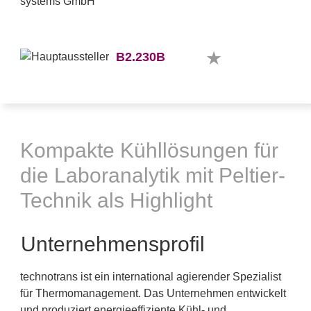
B2.230B
Kompakte Kühllösungen für
die Laboranalytik mit Peltier-
Technik als Highlight
Unternehmensprofil
technotrans ist ein international agierender Spezialist
für Thermomanagement. Das Unternehmen entwickelt
und produziert energieeffiziente Kühl- und