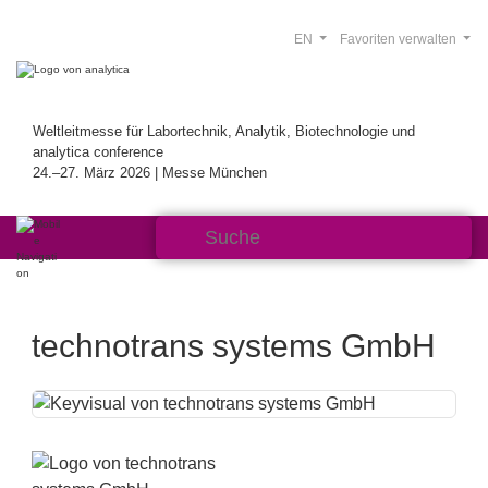
EN
Favoriten verwalten
Weltleitmesse für Labortechnik, Analytik, Biotechnologie und
analytica conference
24.–27. März 2026 | Messe München
technotrans systems GmbH