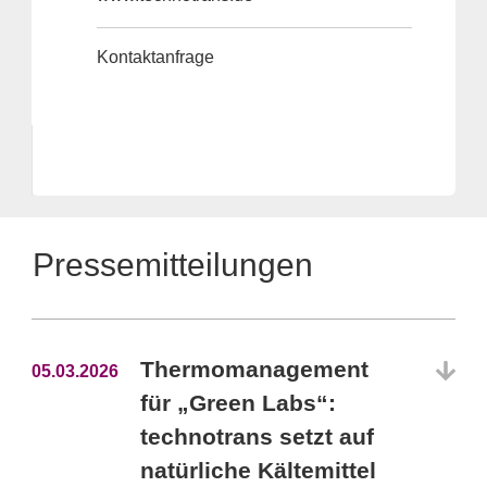
Kontaktanfrage
Pressemitteilungen
Thermomanagement
05.03.2026
für „Green Labs“:
technotrans setzt auf
natürliche Kältemittel