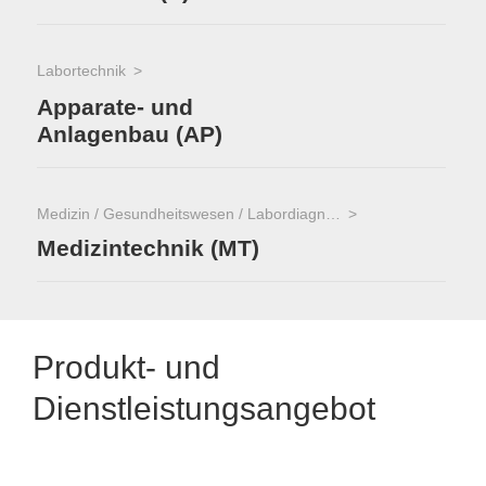
Labortechnik
Apparate- und
Anlagenbau (AP)
Medizin / Gesundheitswesen / Labordiagnostik
Medizintechnik (MT)
Produkt- und
Dienstleistungsangebot