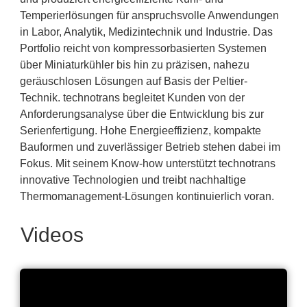
Temperierlösungen für anspruchsvolle Anwendungen
in Labor, Analytik, Medizintechnik und Industrie. Das
Portfolio reicht von kompressorbasierten Systemen
über Miniaturkühler bis hin zu präzisen, nahezu
geräuschlosen Lösungen auf Basis der Peltier-
Technik. technotrans begleitet Kunden von der
Anforderungsanalyse über die Entwicklung bis zur
Serienfertigung. Hohe Energieeffizienz, kompakte
Bauformen und zuverlässiger Betrieb stehen dabei im
Fokus. Mit seinem Know-how unterstützt technotrans
innovative Technologien und treibt nachhaltige
Thermomanagement-Lösungen kontinuierlich voran.
Videos