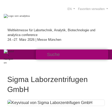
EN
Favoriten verwalten
Weltleitmesse für Labortechnik, Analytik, Biotechnologie und
analytica conference
24.–27. März 2026 | Messe München
Sigma Laborzentrifugen
GmbH