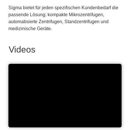
Sigma bietet für jeden spezifischen Kundenbedarf die
passende Lösung: kompakte Mikrozentrifugen,
automatisierte Zentrifugen, Standzentrifugen und
medizinische Geräte.
Videos
Willkommen in unserer Welt