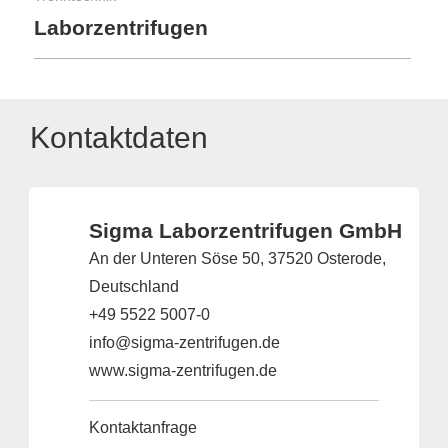
Laborzentrifugen
Kontaktdaten
Sigma Laborzentrifugen GmbH
An der Unteren Söse 50, 37520 Osterode,
Deutschland
+49 5522 5007-0
info@sigma-zentrifugen.de
www.sigma-zentrifugen.de
Kontaktanfrage