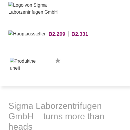
B2.209
B2.331
Sigma Laborzentrifugen
GmbH – turns more than
heads