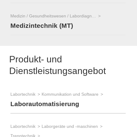
Medizin / Gesundheitswesen / Labordiagnostik
Medizintechnik (MT)
Produkt- und
Dienstleistungsangebot
Labortechnik
Kommunikation und Software
Laborautomatisierung
Labortechnik
Laborgeräte und -maschinen
Trenntechnik