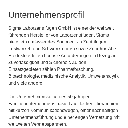
Unternehmensprofil
Sigma Laborzentrifugen GmbH ist einer der weltweit
führenden Hersteller von Laborzentrifugen. Sigma
bietet ein umfassendes Sortiment an Zentrifugen,
Festwinkel- und Schwenkrotoren sowie Zubehör. Alle
Produkte erfüllen höchste Anforderungen in Bezug auf
Zuverlässigkeit und Sicherheit. Zu den
Einsatzgebieten zählen Pharmaforschung,
Biotechnologie, medizinische Analytik, Umweltanalytik
und viele andere.
Die Unternehmenskultur des 50-jährigen
Familienunternehmens basiert auf flachen Hierarchien
mit kurzen Kommunikationswegen, einer nachhaltigen
Unternehmensführung und einer engen Vernetzung mit
weltweiten Vertriebspartnern.