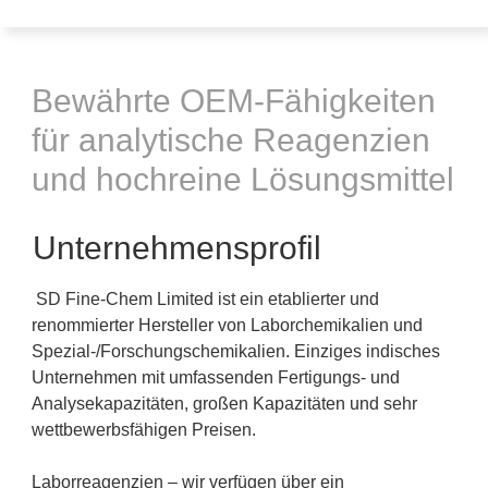
Bewährte OEM-Fähigkeiten
für analytische Reagenzien
und hochreine Lösungsmittel
Unternehmensprofil
SD Fine-Chem Limited ist ein etablierter und
renommierter Hersteller von Laborchemikalien und
Spezial-/Forschungschemikalien. Einziges indisches
Unternehmen mit umfassenden Fertigungs- und
Analysekapazitäten, großen Kapazitäten und sehr
wettbewerbsfähigen Preisen.
Laborreagenzien – wir verfügen über ein