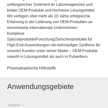
umfangreiches Sortiment an Laborreagenzien und
bieten OEM-Produkte und hochreine Lösungsmittel.
Wir verfügen über mehr als 10 Jahre erfolgreiche
Erfahrung in der Lieferung von OEM-Produkten an
renommierte internationale Unternehmen.
Komplexe
Spezialprodukte/Forschung/Zwischenprodukte für
High-End-Anwendungen mit mehrstufiger Synthese für
unseren Kunden unter seiner Marke – OEM-Produkte
sowohl in Lösungsmittel als auch in Pulverform.
Pharmakopöische Hilfsstoffe
Anwendungsgebiete
Analytik