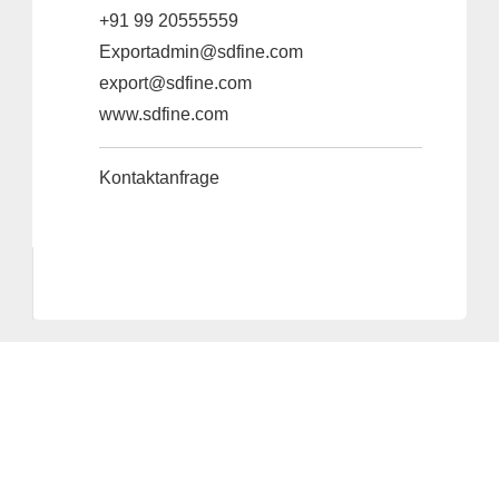
+91 99 20555559
Exportadmin@sdfine.com
export@sdfine.com
www.sdfine.com
Kontaktanfrage