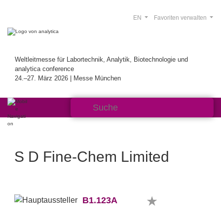
EN
Favoriten verwalten
Weltleitmesse für Labortechnik, Analytik, Biotechnologie und
analytica conference
24.–27. März 2026 | Messe München
S D Fine-Chem Limited
B1.123A