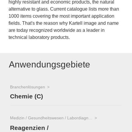
highly resistant and economic products, the natural
alternative to glass. Current catalogue lists more than
1000 items covering the most important application
fields. That's the reason why Kartell image and name
are today recognized worldwide as a leader in
technical laboratory products.
Anwendungsgebiete
Branchenlösungen
Chemie (C)
Medizin / Gesundheitswesen / Labordiagnostik
Reagenzien /