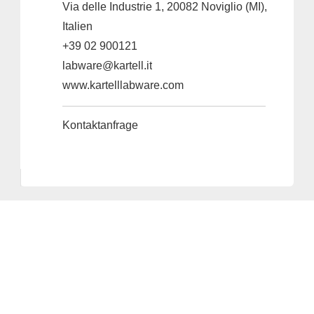
Via delle Industrie 1, 20082 Noviglio (MI),
Italien
+39 02 900121
labware@kartell.it
www.kartelllabware.com
Kontaktanfrage