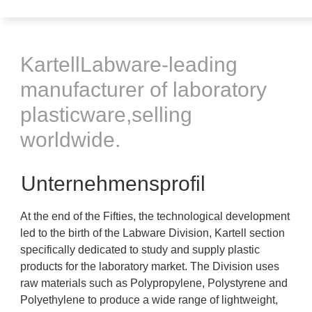
KartellLabware-leading
manufacturer of laboratory
plasticware,selling
worldwide.
Unternehmensprofil
At the end of the Fifties, the technological development
led to the birth of the Labware Division, Kartell section
specifically dedicated to study and supply plastic
products for the laboratory market. The Division uses
raw materials such as Polypropylene, Polystyrene and
Polyethylene to produce a wide range of lightweight,