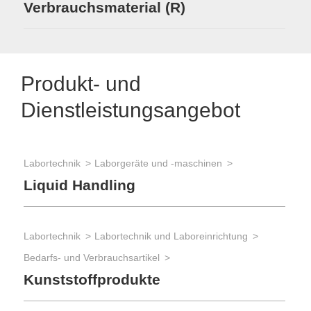
Verbrauchsmaterial (R)
Produkt- und
Dienstleistungsangebot
Labortechnik
Laborgeräte und -maschinen
Liquid Handling
Labortechnik
Labortechnik und Laboreinrichtung
Bedarfs- und Verbrauchsartikel
Kunststoffprodukte