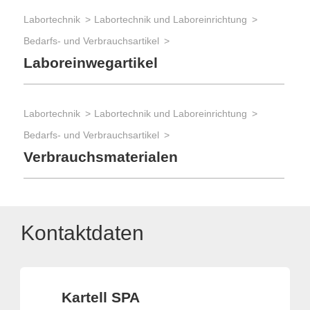
Labortechnik
Labortechnik und Laboreinrichtung
Bedarfs- und Verbrauchsartikel
Laboreinwegartikel
Labortechnik
Labortechnik und Laboreinrichtung
Bedarfs- und Verbrauchsartikel
Verbrauchsmaterialen
Kontaktdaten
Kartell SPA