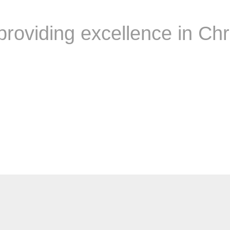
providing excellence in C