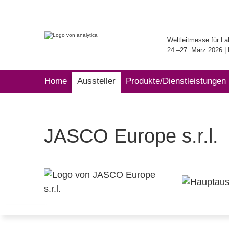
Weltleitmesse für La
24.–27. März 2026 
Home
Aussteller
Produkte/Dienstleistungen
JASCO Europe s.r.l.