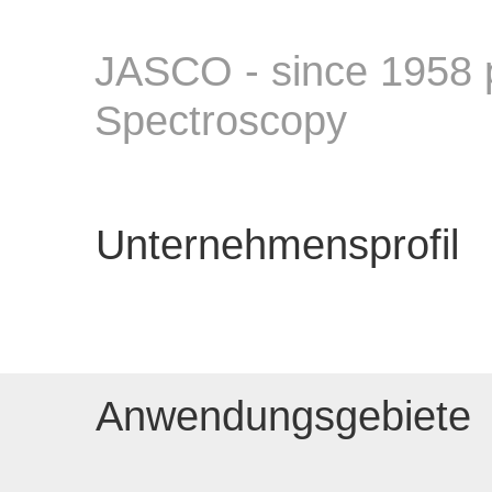
JASCO - since 1958 
Spectroscopy
Unternehmensprofil
Anwendungsgebiete