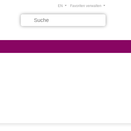
EN
Favoriten verwalten