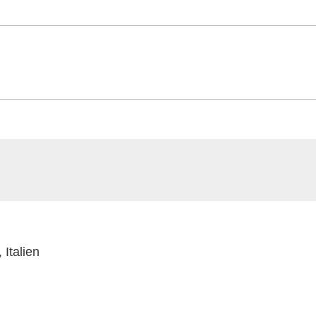
 Italien