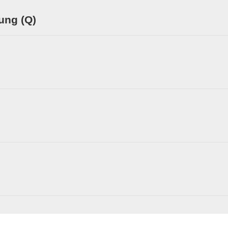
rung (Q)