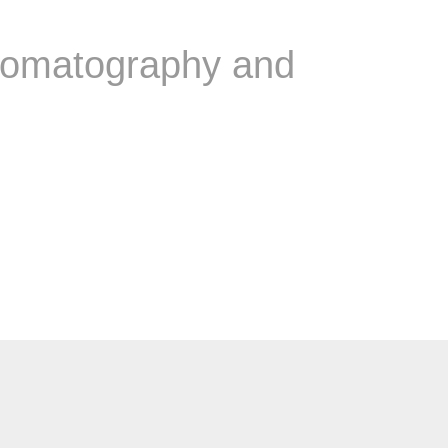
hromatography and