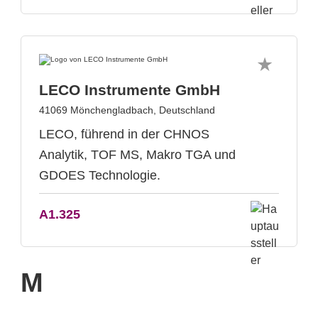
LECO Instrumente GmbH
41069 Mönchengladbach, Deutschland
LECO, führend in der CHNOS
Analytik, TOF MS, Makro TGA und
GDOES Technologie.
A1.325
M