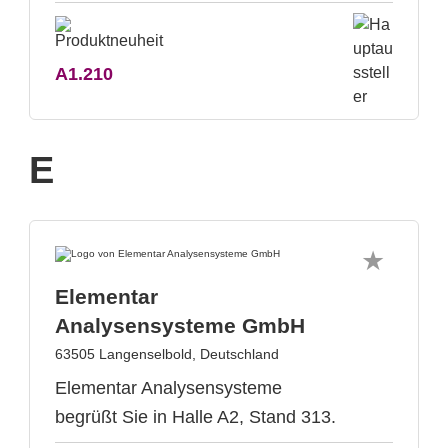
A1.210
E
Elementar
Analysensysteme GmbH
63505 Langenselbold, Deutschland
Elementar Analysensysteme
begrüßt Sie in Halle A2, Stand 313.