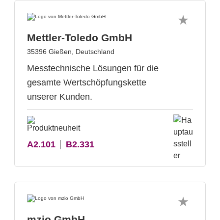
Mettler-Toledo GmbH
35396 Gießen, Deutschland
Messtechnische Lösungen für die
gesamte Wertschöpfungskette
unserer Kunden.
A2.101
B2.331
mzio GmbH