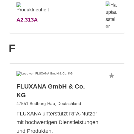
A2.313A
F
FLUXANA GmbH & Co.
KG
47551 Bedburg-Hau, Deutschland
FLUXANA unterstützt RFA-Nutzer
mit hochwertigen Dienstleistungen
und Produkten.