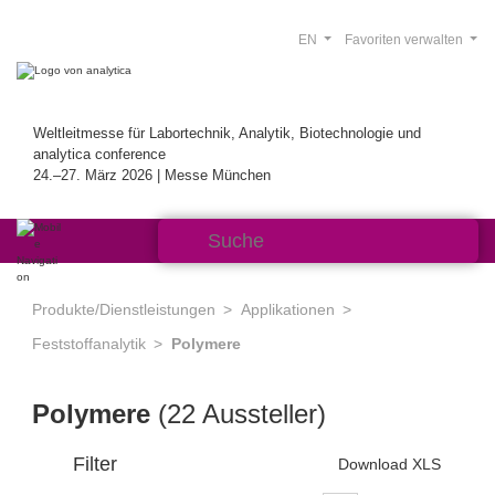
EN
Favoriten verwalten
Weltleitmesse für Labortechnik, Analytik, Biotechnologie und
analytica conference
24.–27. März 2026 | Messe München
Produkte/Dienstleistungen
Applikationen
Feststoffanalytik
Polymere
Polymere
(22 Aussteller)
Filter
Download XLS