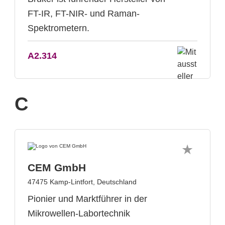
FT-IR, FT-NIR- und Raman-
Spektrometern.
A2.314
C
CEM GmbH
47475 Kamp-Lintfort, Deutschland
Pionier und Marktführer in der
Mikrowellen-Labortechnik