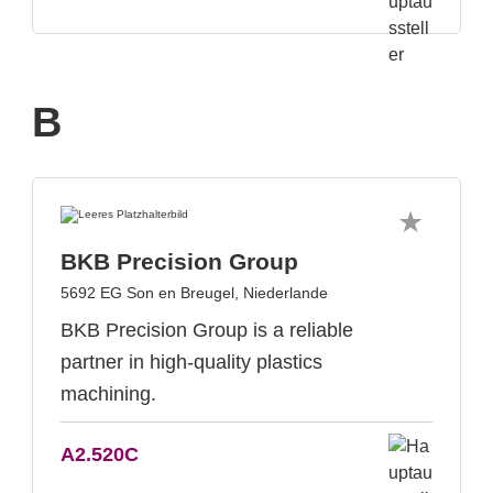
B
BKB Precision Group
5692 EG Son en Breugel, Niederlande
BKB Precision Group is a reliable
partner in high-quality plastics
machining.
A2.520C