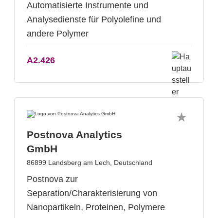
Automatisierte Instrumente und
Analysedienste für Polyolefine und
andere Polymer
A2.426
Postnova Analytics
GmbH
86899 Landsberg am Lech, Deutschland
Postnova zur
Separation/Charakterisierung von
Nanopartikeln, Proteinen, Polymere