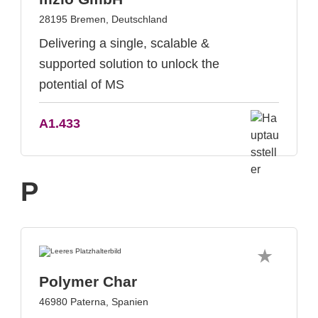
28195 Bremen, Deutschland
Delivering a single, scalable &
supported solution to unlock the
potential of MS
A1.433
P
Polymer Char
46980 Paterna, Spanien