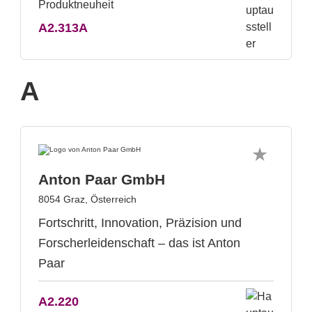
A2.313A
A
Anton Paar GmbH
8054 Graz, Österreich
Fortschritt, Innovation, Präzision und
Forscherleidenschaft – das ist Anton
Paar
A2.220