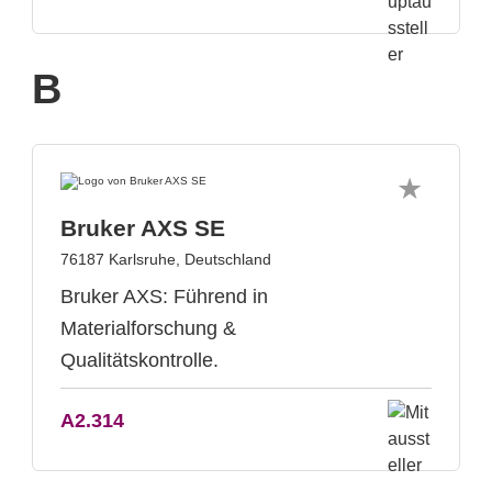
B
Bruker AXS SE
76187 Karlsruhe, Deutschland
Bruker AXS: Führend in
Materialforschung &
Qualitätskontrolle.
A2.314