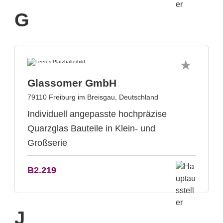
G
Glassomer GmbH
79110 Freiburg im Breisgau, Deutschland
Individuell angepasste hochpräzise
Quarzglas Bauteile in Klein- und
Großserie
B2.219
J