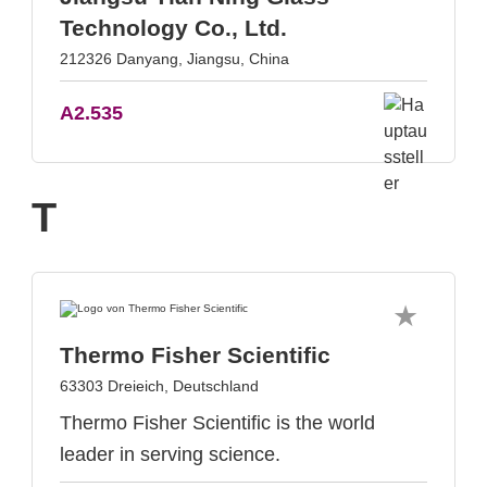
Technology Co., Ltd.
212326 Danyang, Jiangsu, China
A2.535
T
Thermo Fisher Scientific
63303 Dreieich, Deutschland
Thermo Fisher Scientific is the world
leader in serving science.