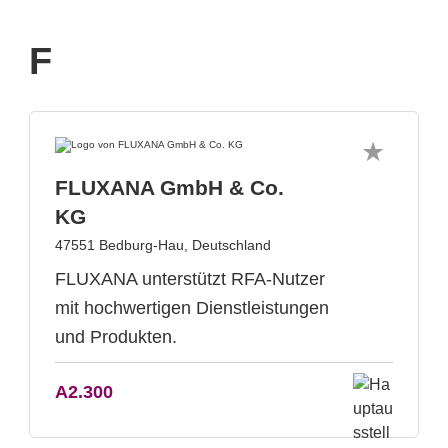
F
FLUXANA GmbH & Co.
KG
47551 Bedburg-Hau, Deutschland
FLUXANA unterstützt RFA-Nutzer
mit hochwertigen Dienstleistungen
und Produkten.
A2.300