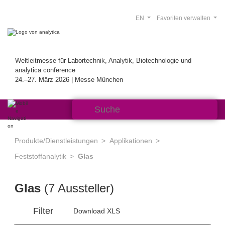
EN
Favoriten verwalten
Weltleitmesse für Labortechnik, Analytik, Biotechnologie und
analytica conference
24.–27. März 2026 | Messe München
Produkte/Dienstleistungen
Applikationen
Feststoffanalytik
Glas
Glas
(7 Aussteller)
Filter
Download XLS