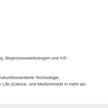
ung, Bioprozesswerkzeugen und IVF-
.
ukunftsorientierte Technologie,
n Life-Science- und Medizinmarkt in mehr als