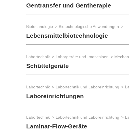
Gentransfer und Gentherapie
Biotechnologie
Biotechnologische Anwendungen
Lebensmittelbiotechnologie
Labortechnik
Laborgeräte und -maschinen
Mechan
Schüttelgeräte
Labortechnik
Labortechnik und Laboreinrichtung
La
Laboreinrichtungen
Labortechnik
Labortechnik und Laboreinrichtung
La
Laminar-Flow-Geräte