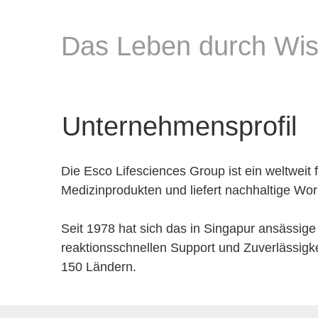
Das Leben durch Wis
Unternehmensprofil
Die Esco Lifesciences Group ist ein weltwei
Medizinprodukten und liefert nachhaltige Wo
Seit 1978 hat sich das in Singapur ansässige
reaktionsschnellen Support und Zuverlässigke
150 Ländern.