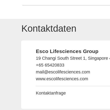
Kontaktdaten
Esco Lifesciences Group
19 Changi South Street 1, Singapore
+65 65420833
mail@escolifesciences.com
www.escolifesciences.com
Kontaktanfrage