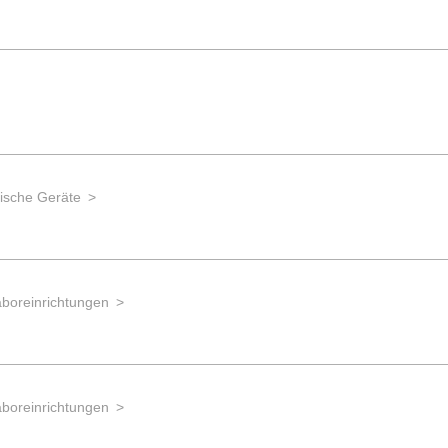
ische Geräte
boreinrichtungen
boreinrichtungen