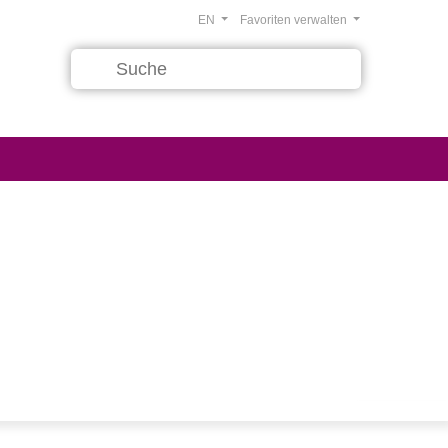
EN
Favoriten verwalten