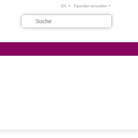
EN
Favoriten verwalten