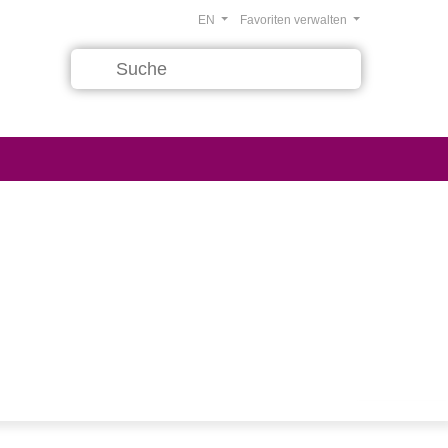
EN
Favoriten verwalten