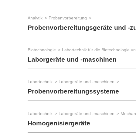
Analytik
Probenvorbereitung
Probenvorbereitungsgeräte und -z
Biotechnologie
Laborgeräte und -maschinen
Labortechnik
Laborgeräte und -maschinen
Probenvorbereitungssysteme
Labortechnik
Laborgeräte und -maschinen
Mechan
Homogenisiergeräte