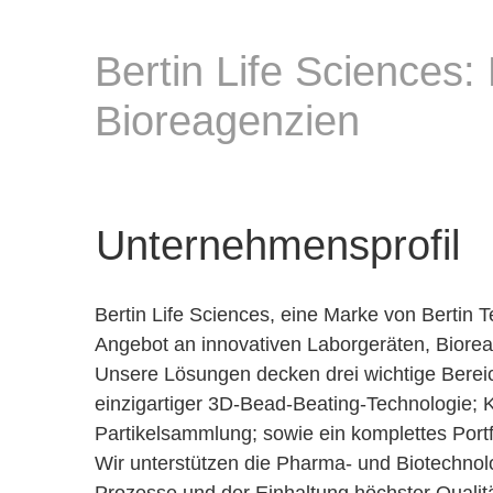
Bertin Life Sciences:
Bioreagenzien
Unternehmensprofil
Bertin Life Sciences, eine Marke von Bertin 
Angebot an innovativen Laborgeräten, Biorea
Unsere Lösungen decken drei wichtige Berei
einzigartiger 3D-Bead-Beating-Technologie; K
Partikelsammlung; sowie ein komplettes Port
Wir unterstützen die Pharma- und Biotechnolo