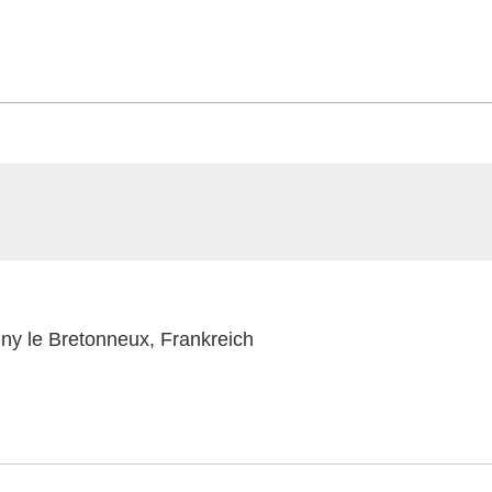
ny le Bretonneux, Frankreich