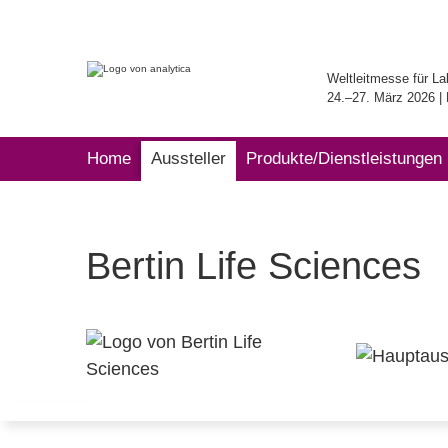
Weltleitmesse für La
24.–27. März 2026 
Home
Aussteller
Produkte/Dienstleistungen
Bertin Life Sciences