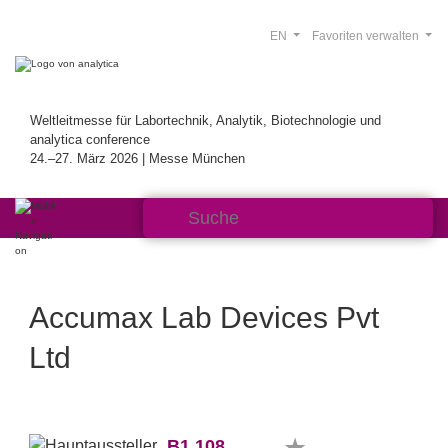
EN
Favoriten verwalten
Weltleitmesse für Labortechnik, Analytik, Biotechnologie und
analytica conference
24.–27. März 2026 | Messe München
Accumax Lab Devices Pvt
Ltd
B1.108