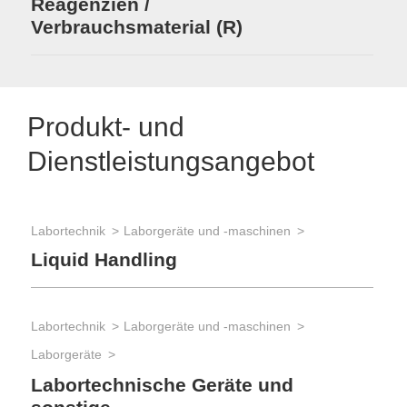
Reagenzien /
Verbrauchsmaterial (R)
Produkt- und
Dienstleistungsangebot
Labortechnik
Laborgeräte und -maschinen
Liquid Handling
Labortechnik
Laborgeräte und -maschinen
Laborgeräte
Labortechnische Geräte und