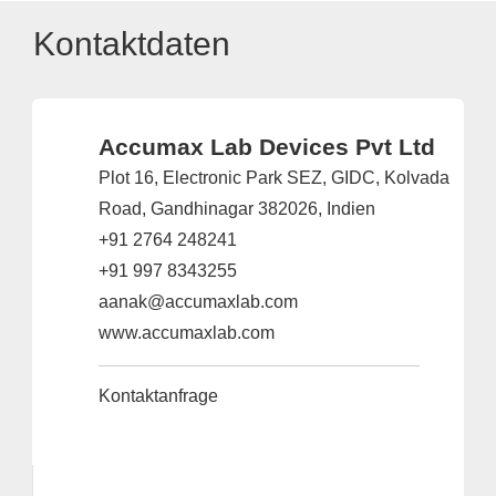
Kontaktdaten
Accumax Lab Devices Pvt Ltd
Plot 16, Electronic Park SEZ, GIDC, Kolvada
Road, Gandhinagar 382026, Indien
+91 2764 248241
+91 997 8343255
aanak@accumaxlab.com
www.accumaxlab.com
Kontaktanfrage