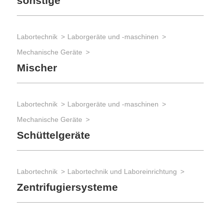
sonstige
Labortechnik
Laborgeräte und -maschinen
Mechanische Geräte
Mischer
Labortechnik
Laborgeräte und -maschinen
Mechanische Geräte
Schüttelgeräte
Labortechnik
Labortechnik und Laboreinrichtung
Zentrifugiersysteme