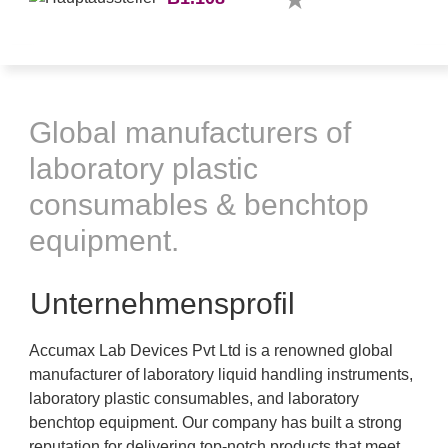
Global manufacturers of
laboratory plastic
consumables & benchtop
equipment.
Unternehmensprofil
Accumax Lab Devices Pvt Ltd is a renowned global
manufacturer of laboratory liquid handling instruments,
laboratory plastic consumables, and laboratory
benchtop equipment. Our company has built a strong
reputation for delivering top-notch products that meet