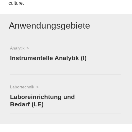
culture.
Anwendungsgebiete
Analytik
Instrumentelle Analytik (I)
Labortechnik
Laboreinrichtung und
Bedarf (LE)