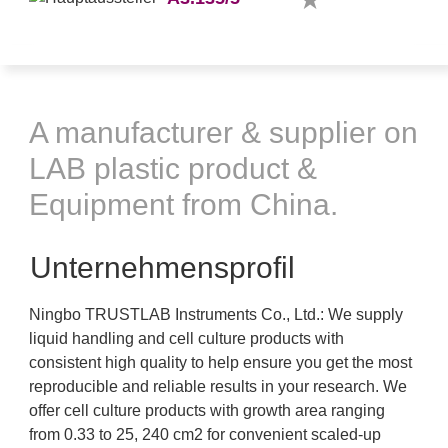
A manufacturer & supplier on
LAB plastic product &
Equipment from China.
Unternehmensprofil
Ningbo TRUSTLAB Instruments Co., Ltd.: We supply
liquid handling and cell culture products with
consistent high quality to help ensure you get the most
reproducible and reliable results in your research. We
offer cell culture products with growth area ranging
from 0.33 to 25, 240 cm2 for convenient scaled-up