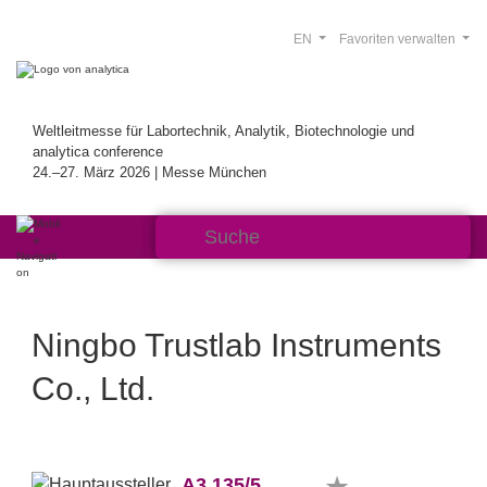
EN
Favoriten verwalten
Weltleitmesse für Labortechnik, Analytik, Biotechnologie und
analytica conference
24.–27. März 2026 | Messe München
Ningbo Trustlab Instruments
Co., Ltd.
A3.135/5