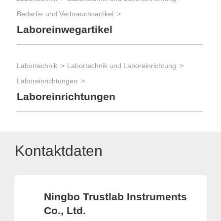
Bedarfs- und Verbrauchsartikel
Laboreinwegartikel
Labortechnik
Labortechnik und Laboreinrichtung
Laboreinrichtungen
Laboreinrichtungen
Kontaktdaten
Ningbo Trustlab Instruments
Co., Ltd.