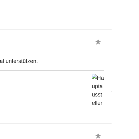
l unterstützen.