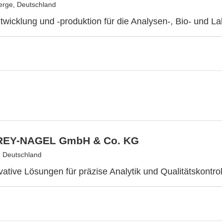
erge, Deutschland
twicklung und -produktion für die Analysen-, Bio- und L
EY-NAGEL GmbH & Co. KG
 Deutschland
ative Lösungen für präzise Analytik und Qualitätskontrol