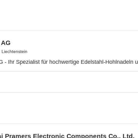
 AG
 Liechtenstein
 - Ihr Spezialist für hochwertige Edelstahl-Hohlnadeln 
i Pramers Electronic Components Co., Ltd.