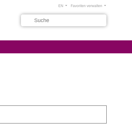
EN
Favoriten verwalten