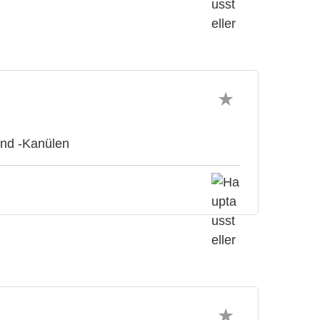
und -Kanülen