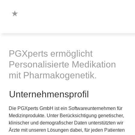
PGXperts ermöglicht
Personalisierte Medikation
mit Pharmakogenetik.
Unternehmensprofil
Die PGXperts GmbH ist ein Softwareunternehmen für
Medizinprodukte. Unter Berücksichtigung genetischer,
klinischer und demografischer Daten unterstützten wir
Ärzte mit unseren Lösungen dabei, für jeden Patienten