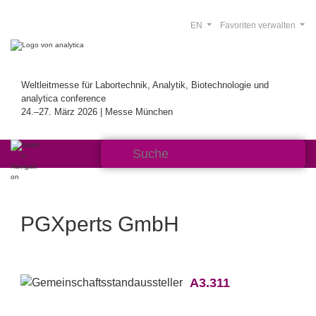
EN
Favoriten verwalten
Weltleitmesse für Labortechnik, Analytik, Biotechnologie und
analytica conference
24.–27. März 2026 | Messe München
PGXperts GmbH
A3.311