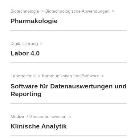
Biotechnologie
Biotechnologische Anwendungen
Pharmakologie
Digitalisierung
Labor 4.0
Labortechnik
Kommunikation und Software
Software für Datenauswertungen und
Reporting
Medizin / Gesundheitswesen
Klinische Analytik