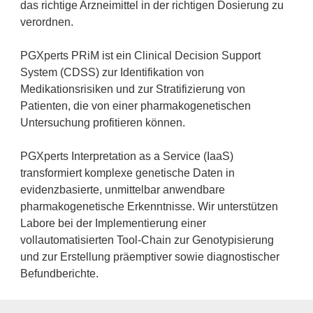
das richtige Arzneimittel in der richtigen Dosierung zu
verordnen.
PGXperts PRiM ist ein Clinical Decision Support
System (CDSS) zur Identifikation von
Medikationsrisiken und zur Stratifizierung von
Patienten, die von einer pharmakogenetischen
Untersuchung profitieren können.
PGXperts Interpretation as a Service (IaaS)
transformiert komplexe genetische Daten in
evidenzbasierte, unmittelbar anwendbare
pharmakogenetische Erkenntnisse. Wir unterstützen
Labore bei der Implementierung einer
vollautomatisierten Tool-Chain zur Genotypisierung
und zur Erstellung präemptiver sowie diagnostischer
Befundberichte.