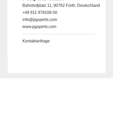
Bahnhofplatz 11, 90762 Fürth, Deutschland
+49 911 979108-50
info@pgxperts.com
www.pgxperts.com
Kontaktanfrage