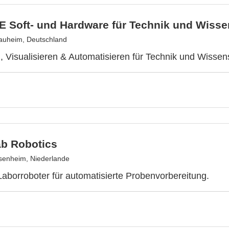
E Soft- und Hardware für Technik und Wiss
auheim, Deutschland
 Visualisieren & Automatisieren für Technik und Wissen
ab Robotics
enheim, Niederlande
aborroboter für automatisierte Probenvorbereitung.