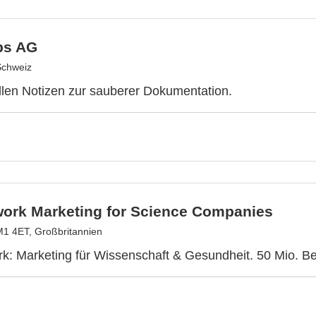
bs AG
Schweiz
len Notizen zur sauberer Dokumentation.
ork Marketing for Science Companies
1 4ET, Großbritannien
: Marketing für Wissenschaft & Gesundheit. 50 Mio. Be