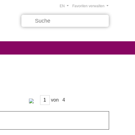
EN
Favoriten verwalten
von