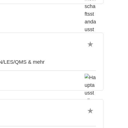
ELN/LES/QMS & mehr