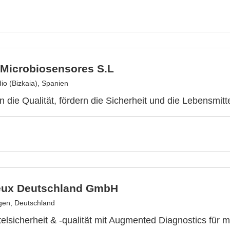
Microbiosensores S.L
o (Bizkaia), Spanien
 die Qualität, fördern die Sicherheit und die Lebensmitt
eux Deutschland GmbH
gen, Deutschland
elsicherheit & -qualität mit Augmented Diagnostics für m