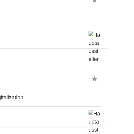
italization