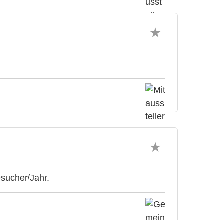
sucher/Jahr.