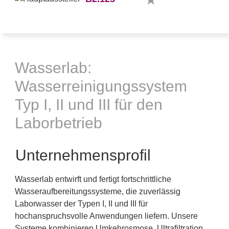
Wasserlab:
Wasserreinigungssystem
Typ I, II und III für den
Laborbetrieb
Unternehmensprofil
Wasserlab entwirft und fertigt fortschrittliche
Wasseraufbereitungssysteme, die zuverlässig
Laborwasser der Typen I, II und III für
hochanspruchsvolle Anwendungen liefern. Unsere
Systeme kombinieren Umkehrosmose, Ultrafiltration,