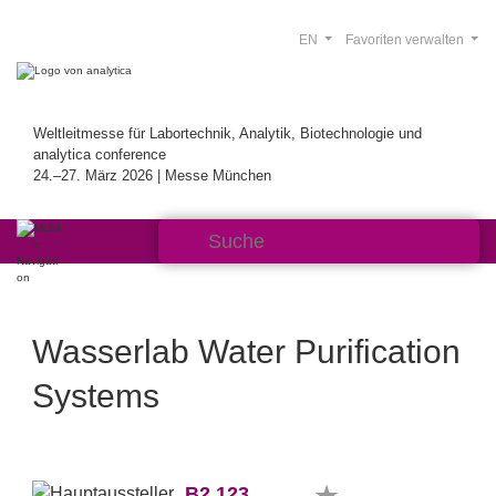
EN
Favoriten verwalten
Weltleitmesse für Labortechnik, Analytik, Biotechnologie und
analytica conference
24.–27. März 2026 | Messe München
Wasserlab Water Purification
Systems
B2.123