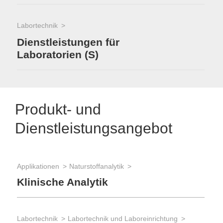
Labortechnik
Dienstleistungen für
Laboratorien (S)
Produkt- und
Dienstleistungsangebot
Applikationen
Naturstoffanalytik
Klinische Analytik
Labortechnik
Labortechnik und Laboreinrichtung