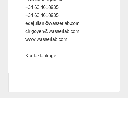
+34 63 4618935
+34 63 4618935
edejulian@wasserlab.com
cirigoyen@wasserlab.com
www.wasserlab.com
Kontaktanfrage