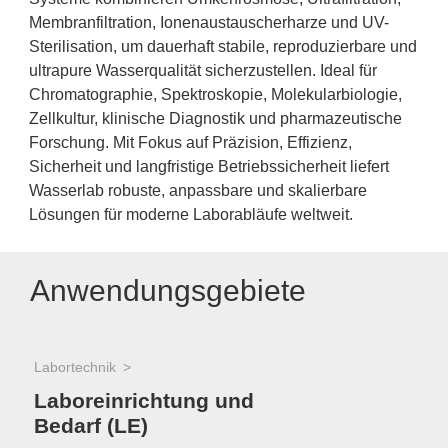
Membranfiltration, Ionenaustauscherharze und UV-
Sterilisation, um dauerhaft stabile, reproduzierbare und
ultrapure Wasserqualität sicherzustellen. Ideal für
Chromatographie, Spektroskopie, Molekularbiologie,
Zellkultur, klinische Diagnostik und pharmazeutische
Forschung. Mit Fokus auf Präzision, Effizienz,
Sicherheit und langfristige Betriebssicherheit liefert
Wasserlab robuste, anpassbare und skalierbare
Lösungen für moderne Laborabläufe weltweit.
Anwendungsgebiete
Labortechnik
Laboreinrichtung und
Bedarf (LE)