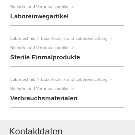
Bedarfs- und Verbrauchsartikel
Laboreinwegartikel
Labortechnik
Labortechnik und Laboreinrichtung
Bedarfs- und Verbrauchsartikel
Sterile Einmalprodukte
Labortechnik
Labortechnik und Laboreinrichtung
Bedarfs- und Verbrauchsartikel
Verbrauchsmaterialen
Kontaktdaten