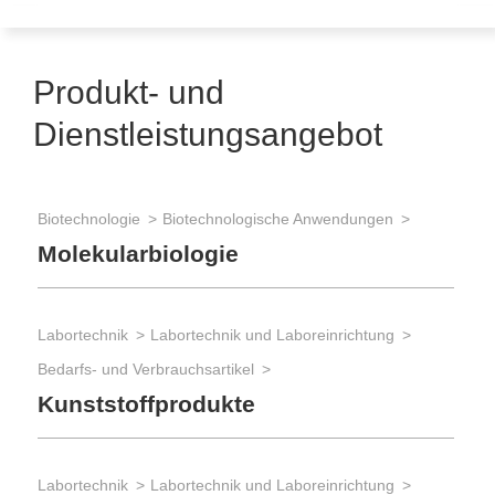
Produkt- und
Dienstleistungsangebot
Biotechnologie
Biotechnologische Anwendungen
Molekularbiologie
Labortechnik
Labortechnik und Laboreinrichtung
Bedarfs- und Verbrauchsartikel
Kunststoffprodukte
Labortechnik
Labortechnik und Laboreinrichtung