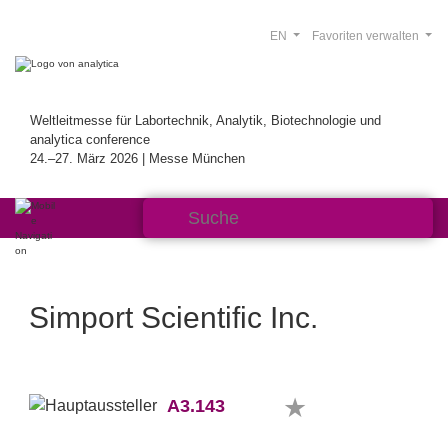
EN
Favoriten verwalten
Weltleitmesse für Labortechnik, Analytik, Biotechnologie und
analytica conference
24.–27. März 2026 | Messe München
Simport Scientific Inc.
A3.143