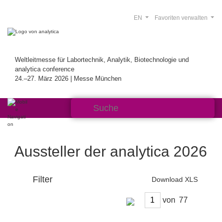
EN
Favoriten verwalten
Weltleitmesse für Labortechnik, Analytik, Biotechnologie und
analytica conference
24.–27. März 2026 | Messe München
Aussteller der analytica 2026
Filter
Download XLS
von