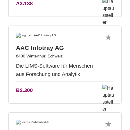
A3.138
AAC Infotray AG
8400 Winterthur, Schweiz
Die LIMS-Software für Menschen
aus Forschung und Analytik
B2.300