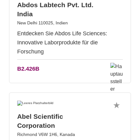
Abdos Labtech Pvt. Ltd.
India
New Delhi 110025, Indien
Entdecken Sie Abdos Life Sciences:
Innovative Laborprodukte für die
Forschung
B2.426B
Abel Scientific
Corporation
Richmond V6W 1H6, Kanada