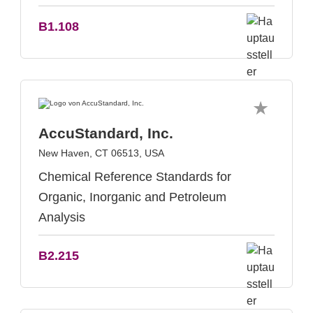
B1.108
AccuStandard, Inc.
New Haven, CT 06513, USA
Chemical Reference Standards for
Organic, Inorganic and Petroleum
Analysis
B2.215