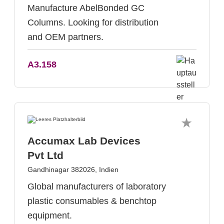
Manufacture AbelBonded GC
Columns. Looking for distribution
and OEM partners.
A3.158
Accumax Lab Devices
Pvt Ltd
Gandhinagar 382026, Indien
Global manufacturers of laboratory
plastic consumables & benchtop
equipment.