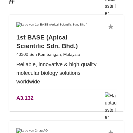
1st BASE (Apical
Scientific Sdn. Bhd.)
43300 Seri Kembangan, Malaysia
Reliable, innovative & high-quality
molecular biology solutions
worldwide
A3.132