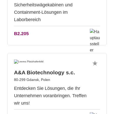
Sicherheitswägekabinen und
Containment-Lösungen im
Laborbereich
B2.205
A&A Biotechnology s.c.
80-299 Gdansk, Polen
Entdecken Sie Lösungen, die Ihr
Unternehmen voranbringen. Treffen
wir uns!