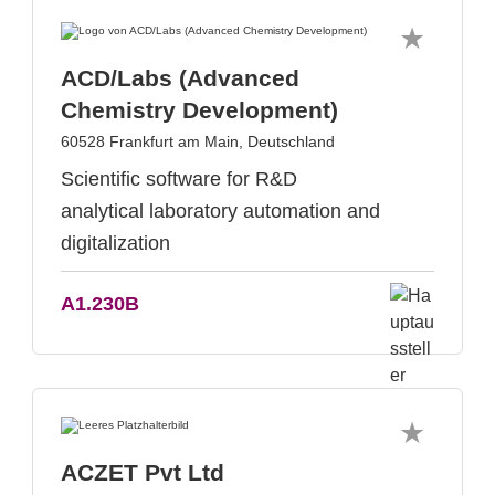
ACD/Labs (Advanced
Chemistry Development)
60528 Frankfurt am Main, Deutschland
Scientific software for R&D
analytical laboratory automation and
digitalization
A1.230B
ACZET Pvt Ltd