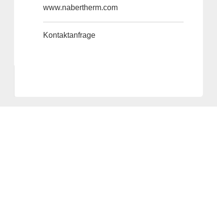
www.nabertherm.com
Kontaktanfrage
Anbieter & Impressum