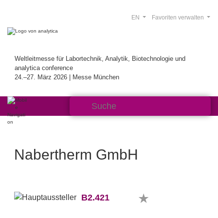
EN
Favoriten verwalten
Weltleitmesse für Labortechnik, Analytik, Biotechnologie und
analytica conference
24.–27. März 2026 | Messe München
Nabertherm GmbH
B2.421