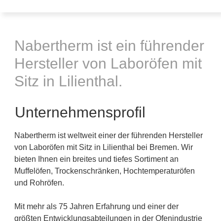
Nabertherm ist ein führender
Hersteller von Laboröfen mit
Sitz in Lilienthal.
Unternehmensprofil
Nabertherm ist weltweit einer der führenden Hersteller
von Laboröfen mit Sitz in Lilienthal bei Bremen. Wir
bieten Ihnen ein breites und tiefes Sortiment an
Muffelöfen, Trockenschränken, Hochtemperaturöfen
und Rohröfen.
Mit mehr als 75 Jahren Erfahrung und einer der
größten Entwicklungsabteilungen in der Ofenindustrie