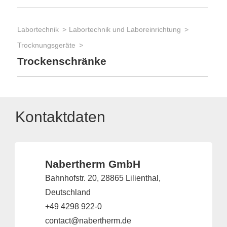
Labortechnik
Labortechnik und Laboreinrichtung
Trocknungsgeräte
Trockenschränke
Kontaktdaten
Nabertherm GmbH
Bahnhofstr. 20, 28865 Lilienthal,
Deutschland
+49 4298 922-0
contact@nabertherm.de