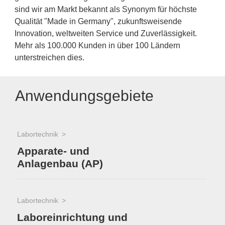
sind wir am Markt bekannt als Synonym für höchste
Qualität "Made in Germany", zukunftsweisende
Innovation, weltweiten Service und Zuverlässigkeit.
Mehr als 100.000 Kunden in über 100 Ländern
unterstreichen dies.
Anwendungsgebiete
Labortechnik
Apparate- und
Anlagenbau (AP)
Labortechnik
Laboreinrichtung und