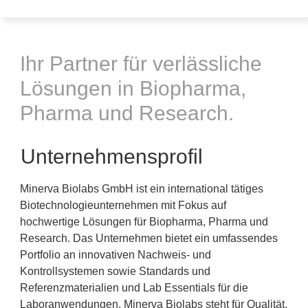
Ihr Partner für verlässliche
Lösungen in Biopharma,
Pharma und Research.
Unternehmensprofil
Minerva Biolabs GmbH ist ein international tätiges
Biotechnologieunternehmen mit Fokus auf
hochwertige Lösungen für Biopharma, Pharma und
Research. Das Unternehmen bietet ein umfassendes
Portfolio an innovativen Nachweis- und
Kontrollsystemen sowie Standards und
Referenzmaterialien und Lab Essentials für die
Laboranwendungen. Minerva Biolabs steht für Qualität,