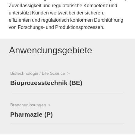
Zuverlässigkeit und regulatorische Kompetenz und
unterstützt Kunden weltweit bei der sicheren,
effizienten und regulatorisch konformen Durchführung
von Forschungs- und Produktionsprozessen.
Anwendungsgebiete
Biotechnologie / Life Science
Bioprozesstechnik (BE)
Branchenlösungen
Pharmazie (P)