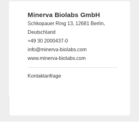
Minerva Biolabs GmbH
Schkopauer Ring 13, 12681 Berlin,
Deutschland
+49 30 2000437-0
info@minerva-biolabs.com
www.minerva-biolabs.com
Kontaktanfrage