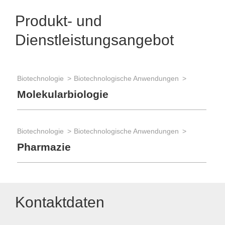
Produkt- und
Dienstleistungsangebot
Biotechnologie
Biotechnologische Anwendungen
Molekularbiologie
Biotechnologie
Biotechnologische Anwendungen
Pharmazie
Kontaktdaten