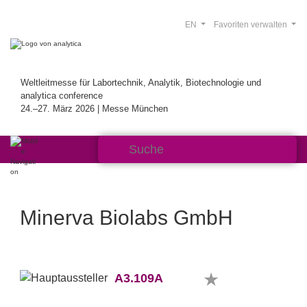
EN
Favoriten verwalten
Weltleitmesse für Labortechnik, Analytik, Biotechnologie und
analytica conference
24.–27. März 2026 | Messe München
Minerva Biolabs GmbH
A3.109A