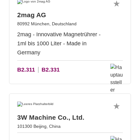
2mag AG
80992 München, Deutschland
2mag - Innovative Magnetrührer -
1ml bis 1000 Liter - Made in
Germany
B2.311
B2.331
3W Machine Co., Ltd.
101300 Beijing, China