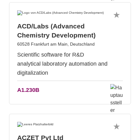
ACD/Labs (Advanced
Chemistry Development)
60528 Frankfurt am Main, Deutschland
Scientific software for R&D
analytical laboratory automation and
digitalization
A1.230B
ACZET Pvt Ltd