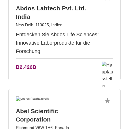
Abdos Labtech Pvt. Ltd.
India
New Delhi 110025, Indien
Entdecken Sie Abdos Life Sciences:
Innovative Laborprodukte für die
Forschung
B2.426B
Abel Scientific
Corporation
Richmond V6W 1H6, Kanada