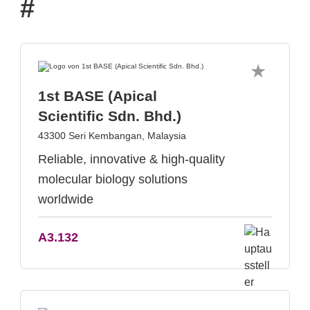
#
1st BASE (Apical
Scientific Sdn. Bhd.)
43300 Seri Kembangan, Malaysia
Reliable, innovative & high-quality
molecular biology solutions
worldwide
A3.132