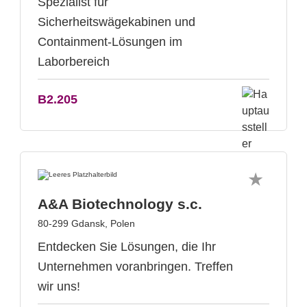
Spezialist für
Sicherheitswägekabinen und
Containment-Lösungen im
Laborbereich
B2.205
A&A Biotechnology s.c.
80-299 Gdansk, Polen
Entdecken Sie Lösungen, die Ihr
Unternehmen voranbringen. Treffen
wir uns!