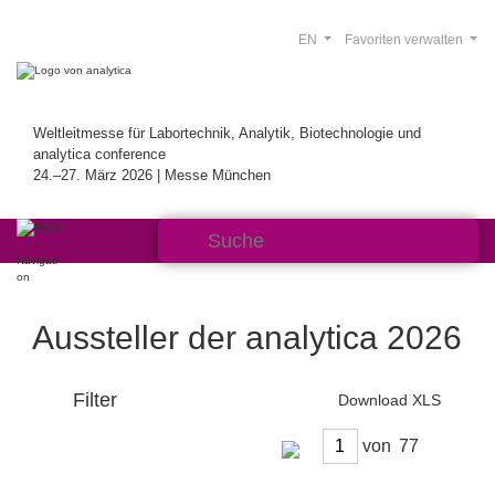
EN
Favoriten verwalten
Weltleitmesse für Labortechnik, Analytik, Biotechnologie und
analytica conference
24.–27. März 2026 | Messe München
Aussteller der analytica 2026
Filter
Download XLS
von