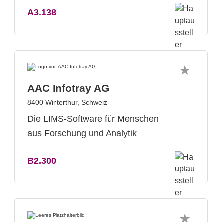
A3.138
AAC Infotray AG
8400 Winterthur, Schweiz
Die LIMS-Software für Menschen
aus Forschung und Analytik
B2.300