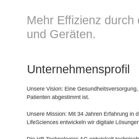
Mehr Effizienz durch 
und Geräten.
Unternehmensprofil
Unsere Vision: Eine Gesundheitsversorgung, di
Patienten abgestimmt ist.
Unsere Mission: Mit 34 Jahren Erfahrung in 
LifeSciences entwickeln wir digitale Lösunge