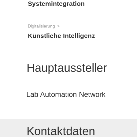
Systemintegration
Digitalisierung
Künstliche Intelligenz
Hauptaussteller
Lab Automation Network
Kontaktdaten