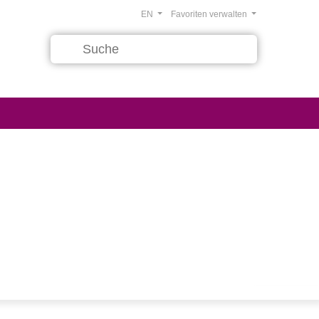
EN
Favoriten verwalten