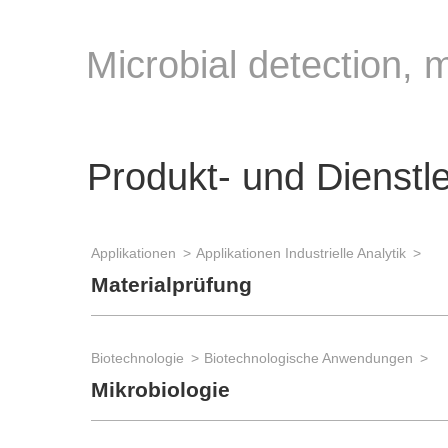
Microbial detection, 
Produkt- und Dienstl
Applikationen
Applikationen Industrielle Analytik
Materialprüfung
Biotechnologie
Biotechnologische Anwendungen
Mikrobiologie