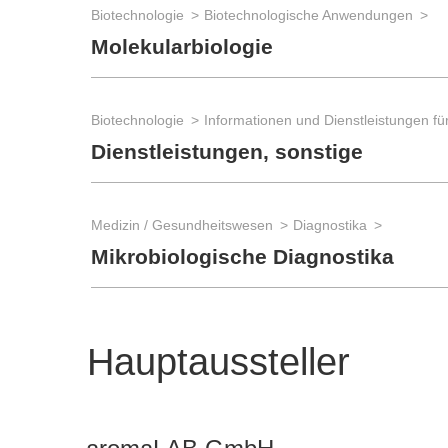
Biotechnologie
Biotechnologische Anwendungen
Molekularbiologie
Biotechnologie
Dienstleistungen, sonstige
Medizin / Gesundheitswesen
Diagnostika
Mikrobiologische Diagnostika
Hauptaussteller