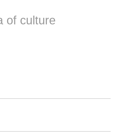
 of culture