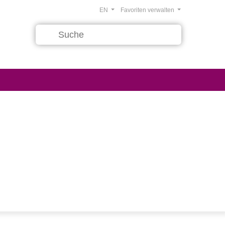
EN
Favoriten verwalten