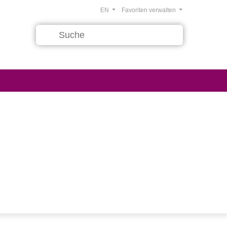
EN
Favoriten verwalten