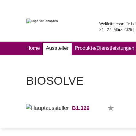
Weltleitmesse für La
24.–27. März 2026 
Home
Aussteller
Produkte/Dienstleistungen
BIOSOLVE
B1.329