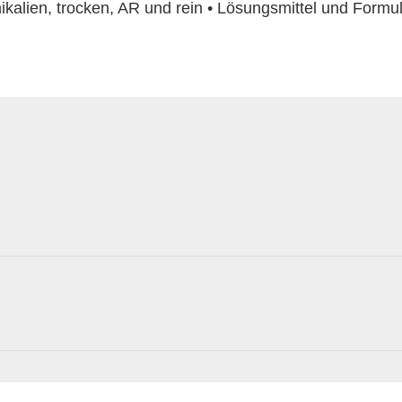
alien, trocken, AR und rein • Lösungsmittel und Formuli