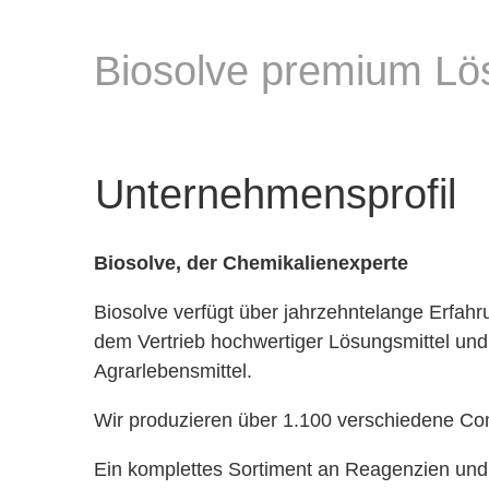
Biosolve premium Lö
Unternehmensprofil
Biosolve, der Chemikalienexperte
Biosolve verfügt über jahrzehntelange Erfahru
dem Vertrieb hochwertiger Lösungsmittel und
Agrarlebensmittel.
Wir produzieren über 1.100 verschiedene C
Ein komplettes Sortiment an Reagenzien und 