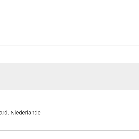
ard, Niederlande