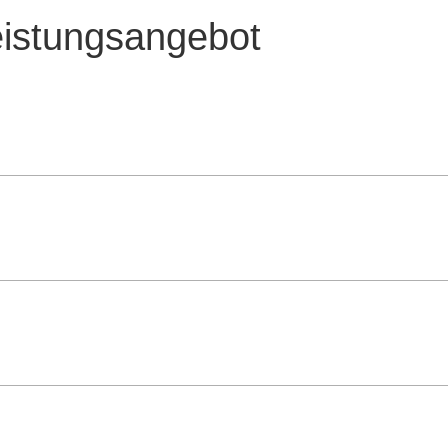
eistungsangebot