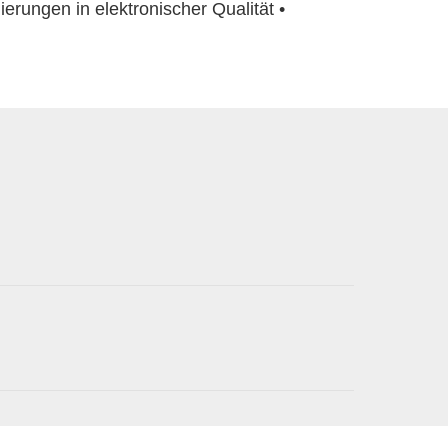
erungen in elektronischer Qualität •