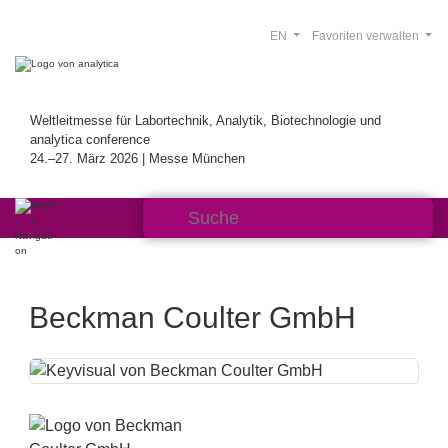
EN
Favoriten verwalten
Weltleitmesse für Labortechnik, Analytik, Biotechnologie und
analytica conference
24.–27. März 2026 | Messe München
Beckman Coulter GmbH