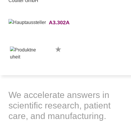
A3.302A
We accelerate answers in
scientific research, patient
care, and manufacturing.