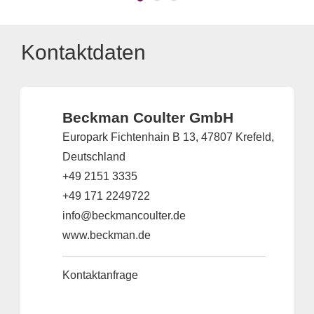
Kontaktdaten
Beckman Coulter GmbH
Europark Fichtenhain B 13, 47807 Krefeld,
Deutschland
+49 2151 3335
+49 171 2249722
info@beckmancoulter.de
www.beckman.de
Kontaktanfrage