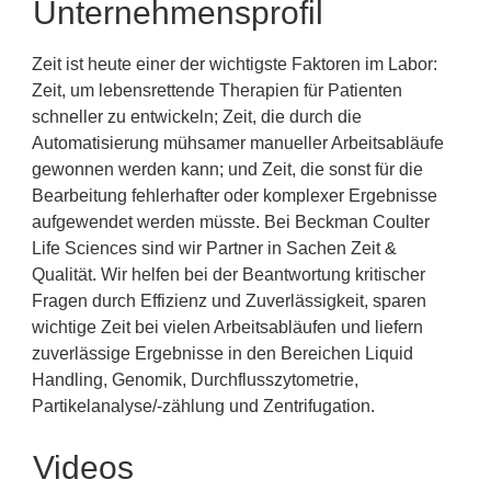
Unternehmensprofil
Zeit ist heute einer der wichtigste Faktoren im Labor:
Zeit, um lebensrettende Therapien für Patienten
schneller zu entwickeln; Zeit, die durch die
Automatisierung mühsamer manueller Arbeitsabläufe
gewonnen werden kann; und Zeit, die sonst für die
Bearbeitung fehlerhafter oder komplexer Ergebnisse
aufgewendet werden müsste. Bei Beckman Coulter
Life Sciences sind wir Partner in Sachen Zeit &
Qualität. Wir helfen bei der Beantwortung kritischer
Fragen durch Effizienz und Zuverlässigkeit, sparen
wichtige Zeit bei vielen Arbeitsabläufen und liefern
zuverlässige Ergebnisse in den Bereichen Liquid
Handling, Genomik, Durchflusszytometrie,
Partikelanalyse/-zählung und Zentrifugation.
Videos