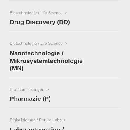
Biotechnologie / Life Science
Drug Discovery (DD)
Biotechnologie / Life Science
Nanotechnologie /
Mikrosystemtechnologie
(MN)
Branchenlösungen
Pharmazie (P)
Digitalisierung / Future Labs
Laborautomation /