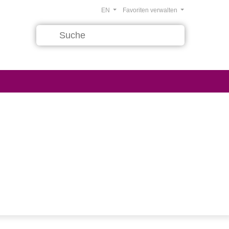
EN
Favoriten verwalten