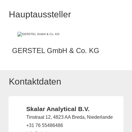
Hauptaussteller
GERSTEL GmbH & Co. KG
Kontaktdaten
Skalar Analytical B.V.
Tinstraat 12, 4823 AA Breda, Niederlande
+31 76 55486486