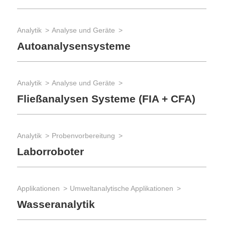
Analytik
Analyse und Geräte
Autoanalysensysteme
Analytik
Analyse und Geräte
Fließanalysen Systeme (FIA + CFA)
Analytik
Probenvorbereitung
Laborroboter
Applikationen
Umweltanalytische Applikationen
Wasseranalytik