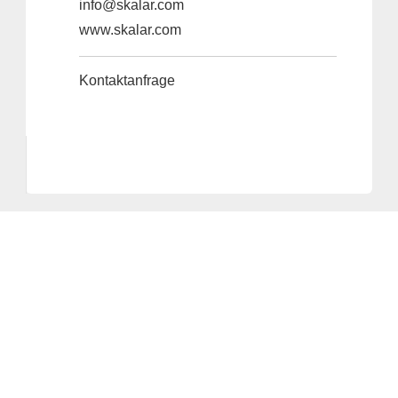
info@skalar.com
www.skalar.com
Kontaktanfrage