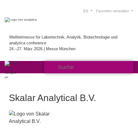
EN
Favoriten verwalten
Weltleitmesse für Labortechnik, Analytik, Biotechnologie und
analytica conference
24.–27. März 2026 | Messe München
Skalar Analytical B.V.