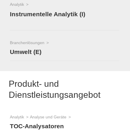
Analytik
Instrumentelle Analytik (I)
Branchenlösungen
Umwelt (E)
Produkt- und
Dienstleistungsangebot
Analytik
Analyse und Geräte
TOC-Analysatoren