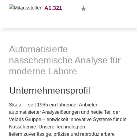
A1.321
Automatisierte
nasschemische Analyse für
moderne Labore
Unternehmensprofil
Skalar – seit 1965 ein führender Anbieter
automatisierter Analyselösungen und heute Teil der
Velaris Gruppe – entwickelt innovative Systeme für die
Nasschemie. Unsere Technologien
liefern zuverlässige, präzise und reproduzierbare