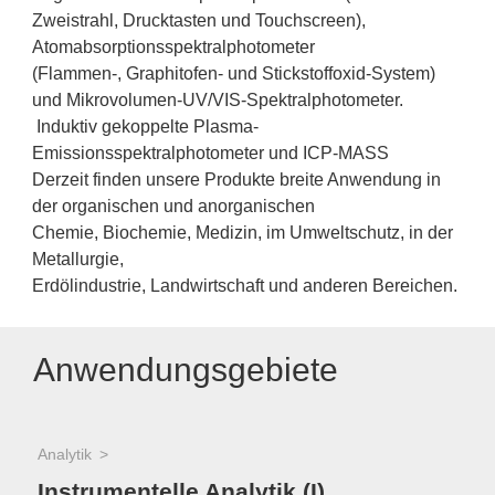
Zweistrahl, Drucktasten und Touchscreen),
Atomabsorptionsspektralphotometer
(Flammen-, Graphitofen- und Stickstoffoxid-System)
und Mikrovolumen-UV/VIS-Spektralphotometer.
Induktiv gekoppelte Plasma-
Emissionsspektralphotometer und ICP-MASS
Derzeit finden unsere Produkte breite Anwendung in
der organischen und anorganischen
Chemie, Biochemie, Medizin, im Umweltschutz, in der
Metallurgie,
Erdölindustrie, Landwirtschaft und anderen Bereichen.
Anwendungsgebiete
Analytik
Instrumentelle Analytik (I)