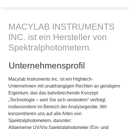
MACYLAB INSTRUMENTS
INC. ist ein Hersteller von
Spektralphotometern.
Unternehmensprofil
Macylab Instruments Inc. ist ein Hightech-
Unternehmen mit unabhängigen Rechten an geistigem
Eigentum, das das bahnbrechende Konzept
„Technologie – weil Sie sich verändern“ verfolgt,
insbesondere im Bereich der Analysegeräte. Wir
konzentrieren uns auf alle Arten von
Spektralphotometern, darunter:
Allgemeine UV/Vis-Spektralphotometer (Ein- und