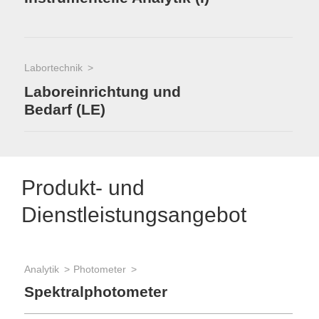
Labortechnik
Laboreinrichtung und
Bedarf (LE)
Produkt- und
Dienstleistungsangebot
Analytik
Photometer
Spektralphotometer