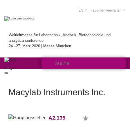
EN
Favoriten verwalten
Weltleitmesse für Labortechnik, Analytik, Biotechnologie und
analytica conference
24.–27. März 2026 | Messe München
Macylab Instruments Inc.
A2.135