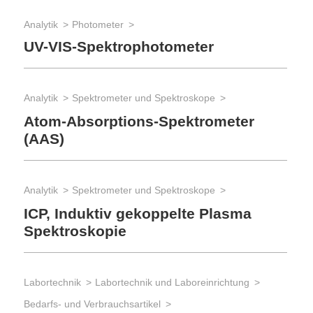
Analytik
Photometer
UV-VIS-Spektrophotometer
Analytik
Spektrometer und Spektroskope
Atom-Absorptions-Spektrometer
(AAS)
Analytik
Spektrometer und Spektroskope
ICP, Induktiv gekoppelte Plasma
Spektroskopie
Labortechnik
Labortechnik und Laboreinrichtung
Bedarfs- und Verbrauchsartikel