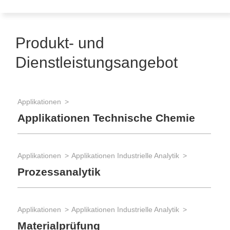
Produkt- und
Dienstleistungsangebot
Applikationen
Applikationen Technische Chemie
Applikationen
Applikationen Industrielle Analytik
Prozessanalytik
Applikationen
Applikationen Industrielle Analytik
Materialprüfung