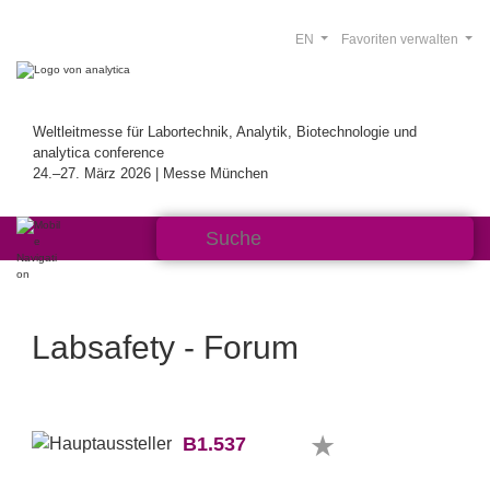
EN
Favoriten verwalten
Weltleitmesse für Labortechnik, Analytik, Biotechnologie und
analytica conference
24.–27. März 2026 | Messe München
Labsafety - Forum
B1.537