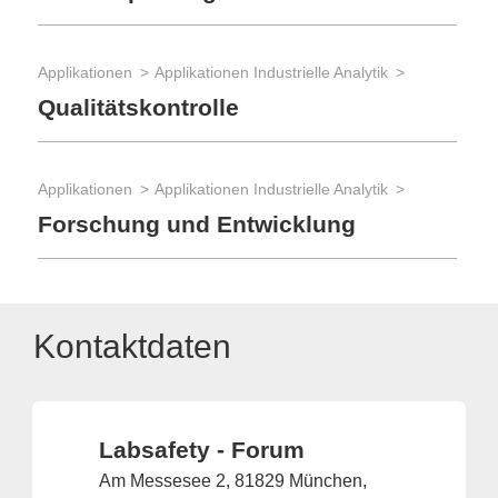
Applikationen
Applikationen Industrielle Analytik
Qualitätskontrolle
Applikationen
Applikationen Industrielle Analytik
Forschung und Entwicklung
Kontaktdaten
Labsafety - Forum
Am Messesee 2, 81829 München,