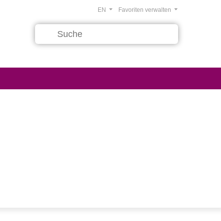
EN
Favoriten verwalten