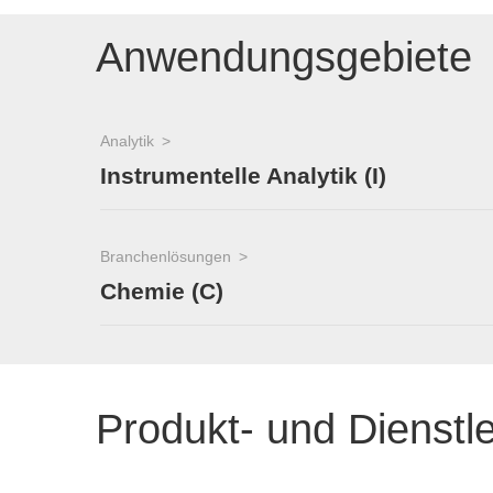
Anwendungsgebiete
Analytik
Instrumentelle Analytik (I)
Branchenlösungen
Chemie (C)
Produkt- und Dienstl